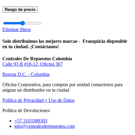
Rango de precio
Eliminar filtros
Solo distribuimos las mejores marcas - Franquicia disponible
en tu ciudad. ¡Contáctanos!
Centrales De Repuestos Colombia
Calle 93 B #18-12, Oficina 307
Bogota D.C. - Colombia
Oficina Corporativa, para compras por unidad contactenos para
asignar un distribuidor en tu ciudad
Política de Privacidad y Uso de Datos
Política de Devoluciones
+57 3103388303
info@centralesderepuestos.com