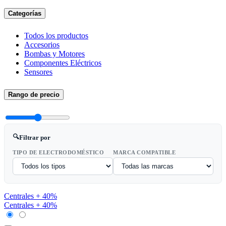
Categorías
Todos los productos
Accesorios
Bombas y Motores
Componentes Eléctricos
Sensores
Rango de precio
🔍
Filtrar por
TIPO DE ELECTRODOMÉSTICO
MARCA COMPATIBLE
Centrales + 40%
Centrales + 40%