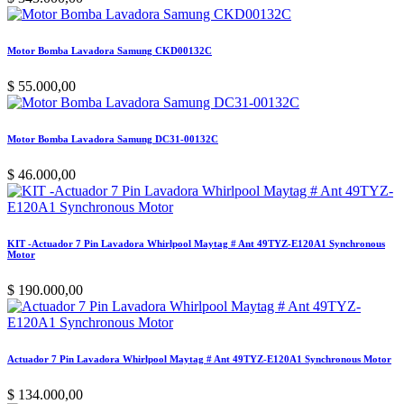
Motor Bomba Lavadora Samung CKD00132C
$
55.000,00
Motor Bomba Lavadora Samung DC31-00132C
$
46.000,00
KIT -Actuador 7 Pin Lavadora Whirlpool Maytag # Ant 49TYZ-E120A1 Synchronous
Motor
$
190.000,00
Actuador 7 Pin Lavadora Whirlpool Maytag # Ant 49TYZ-E120A1 Synchronous Motor
$
134.000,00