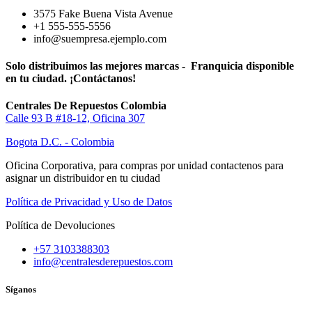
3575 Fake Buena Vista Avenue
+1 555-555-5556
info@suempresa.ejemplo.com
Solo distribuimos las mejores marcas - Franquicia disponible
en tu ciudad. ¡Contáctanos!
Centrales De Repuestos Colombia
Calle 93 B #18-12, Oficina 307
Bogota D.C. - Colombia
Oficina Corporativa, para compras por unidad contactenos para
asignar un distribuidor en tu ciudad
Política de Privacidad y Uso de Datos
Política de Devoluciones
+57 3103388303
info@centralesderepuestos.com
Síganos