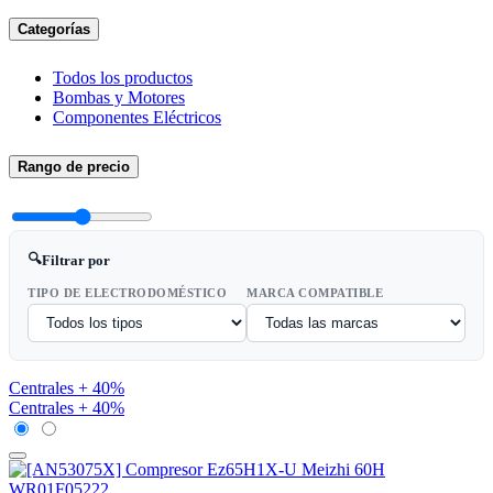
Categorías
Todos los productos
Bombas y Motores
Componentes Eléctricos
Rango de precio
🔍
Filtrar por
TIPO DE ELECTRODOMÉSTICO
MARCA COMPATIBLE
Centrales + 40%
Centrales + 40%