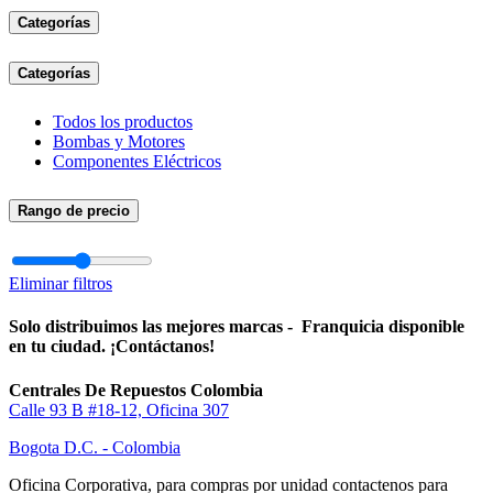
Categorías
Categorías
Todos los productos
Bombas y Motores
Componentes Eléctricos
Rango de precio
Eliminar filtros
Solo distribuimos las mejores marcas - Franquicia disponible
en tu ciudad. ¡Contáctanos!
Centrales De Repuestos Colombia
Calle 93 B #18-12, Oficina 307
Bogota D.C. - Colombia
Oficina Corporativa, para compras por unidad contactenos para