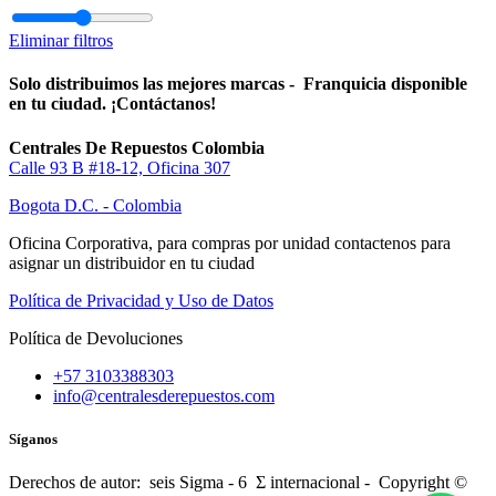
Eliminar filtros
Solo distribuimos las mejores marcas - Franquicia disponible
en tu ciudad. ¡Contáctanos!
Centrales De Repuestos Colombia
Calle 93 B #18-12, Oficina 307
Bogota D.C. - Colombia
Oficina Corporativa, para compras por unidad contactenos para
asignar un distribuidor en tu ciudad
Política de Privacidad y Uso de Datos
Política de Devoluciones
+57 3103388303
info@centralesderepuestos.com
Síganos
Derechos de autor: seis Sigma - 6 Σ internacional - Copyright ©