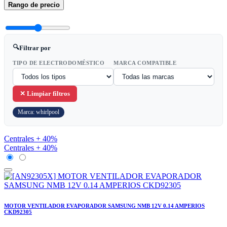
Rango de precio
🔍
Filtrar por
TIPO DE ELECTRODOMÉSTICO
MARCA COMPATIBLE
✕ Limpiar filtros
Marca: whirlpool
Centrales + 40%
Centrales + 40%
MOTOR VENTILADOR EVAPORADOR SAMSUNG NMB 12V 0.14 AMPERIOS
CKD92305