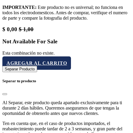
IMPORTANTE:
Este producto no es universal; no funciona en
todos los electrodomesticos. Antes de comprar, verifique el numero
de parte y compare la fotografia del producto.
$
0,00
$
1,00
Not Available For Sale
Esta combinación no existe.
AGREGAR AL CARRITO
Separar Producto
Separar tu producto
Al Separar, este producto queda apartado exclusivamente para ti
durante 2 días hábiles. Queremos asegurarnos de que tengas la
oportunidad de obtenerlo antes que nuevos clientes.
Ten en cuenta que, en el caso de productos importados, el
reabastecimiento puede tardar de 2 a 3 semanas, y gran parte del