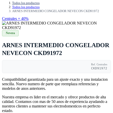
Todos los productos
Todos los productos
ARNES INTERMEDIO CONGELADOR NEVECON CKD91972
Centrales + 40%
Nevera
ARNES INTERMEDIO CONGELADOR
NEVECON CKD91972
Ref. Centrales
CKD91972
Compatibilidad garantizada para un ajuste exacto y una instalacion
sencilla. Nuevo numero de parte que reemplaza referencias y
modelos de anos anteriores.
Nuestra empresa es lider en el mercado y ofrece productos de alta
calidad. Contamos con mas de 50 anos de experiencia ayudando a
nuestros clientes a mantener sus electrodomesticos en perfecto
estado.