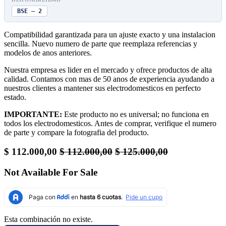
BSE — 2
Compatibilidad garantizada para un ajuste exacto y una instalacion
sencilla. Nuevo numero de parte que reemplaza referencias y
modelos de anos anteriores.
Nuestra empresa es lider en el mercado y ofrece productos de alta
calidad. Contamos con mas de 50 anos de experiencia ayudando a
nuestros clientes a mantener sus electrodomesticos en perfecto
estado.
IMPORTANTE:
Este producto no es universal; no funciona en
todos los electrodomesticos. Antes de comprar, verifique el numero
de parte y compare la fotografia del producto.
$
112.000,00
$
112.000,00
$
125.000,00
Not Available For Sale
Esta combinación no existe.