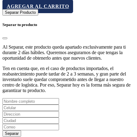
AGREGAR AL CARRITO
Separar Producto
Separar tu producto
Al Separar, este producto queda apartado exclusivamente para ti
durante 2 días hábiles. Queremos asegurarnos de que tengas la
oportunidad de obtenerlo antes que nuevos clientes.
Ten en cuenta que, en el caso de productos importados, el
reabastecimiento puede tardar de 2 a 3 semanas, y gran parte del
inventario suele quedar comprometido antes de llegar a nuestro
centro de logística. Por eso, Separar hoy es la forma más segura de
garantizar tu producto.
Separar