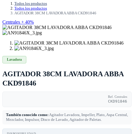
Todos los productos
Todos los productos
AGITADOR 38CM LAVADORA ABBA CKD91846
Centrales + 40%
Lavadora
AGITADOR 38CM LAVADORA ABBA
CKD91846
Ref. Centrales
CKD91846
También conocido como:
Agitador Lavadora, Impeller, Plato, Aspa Central,
Mezclador, Impulsor, Disco de Lavado, Agitador de Paletas.
DISPONIBILIDAD