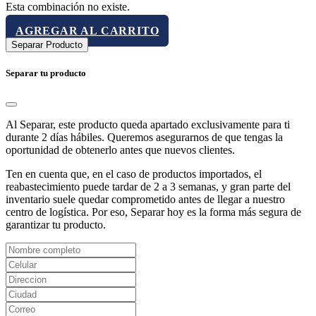
Esta combinación no existe.
AGREGAR AL CARRITO
Separar Producto
Separar tu producto
Al Separar, este producto queda apartado exclusivamente para ti
durante 2 días hábiles. Queremos asegurarnos de que tengas la
oportunidad de obtenerlo antes que nuevos clientes.
Ten en cuenta que, en el caso de productos importados, el
reabastecimiento puede tardar de 2 a 3 semanas, y gran parte del
inventario suele quedar comprometido antes de llegar a nuestro
centro de logística. Por eso, Separar hoy es la forma más segura de
garantizar tu producto.