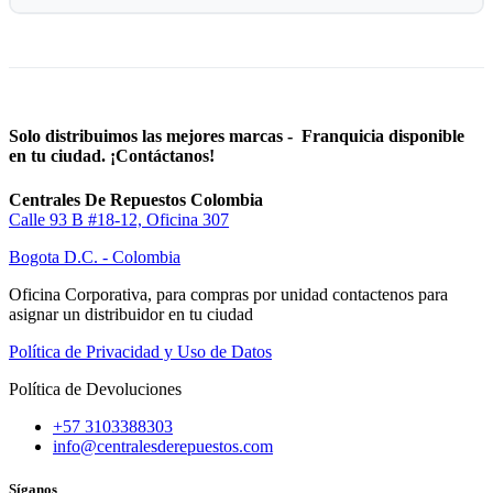
Solo distribuimos las mejores marcas - Franquicia disponible
en tu ciudad. ¡Contáctanos!
Centrales De Repuestos Colombia
Calle 93 B #18-12, Oficina 307
Bogota D.C. - Colombia
Oficina Corporativa, para compras por unidad contactenos para
asignar un distribuidor en tu ciudad
Política de Privacidad y Uso de Datos
Política de Devoluciones
+57 3103388303
info@centralesderepuestos.com
Síganos