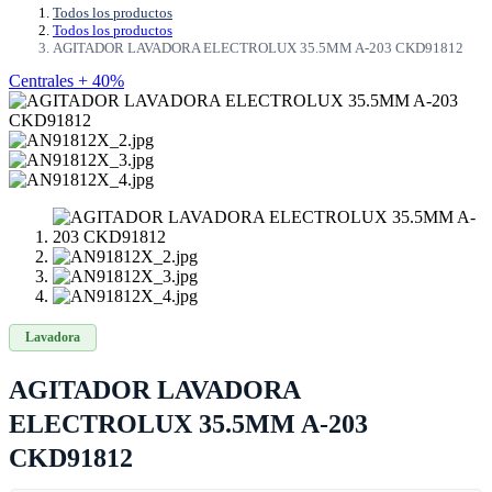
Todos los productos
Todos los productos
AGITADOR LAVADORA ELECTROLUX 35.5MM A-203 CKD91812
Centrales + 40%
Lavadora
AGITADOR LAVADORA
ELECTROLUX 35.5MM A-203
CKD91812