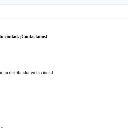
tu ciudad. ¡Contáctanos!
r un distribuidor en tu ciudad