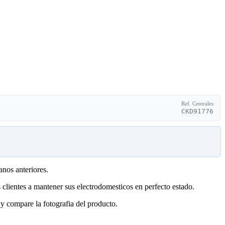
Ref. Centrales
CKD91776
anos anteriores.
clientes a mantener sus electrodomesticos en perfecto estado.
y compare la fotografia del producto.