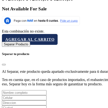
Not Available For Sale
Esta combinación no existe.
AGREGAR AL CARRITO
Separar Producto
Separar tu producto
Al Separar, este producto queda apartado exclusivamente para ti dura
Ten en cuenta que, en el caso de productos importados, el reabastecimi
eso, Separar hoy es la forma más segura de garantizar tu producto.