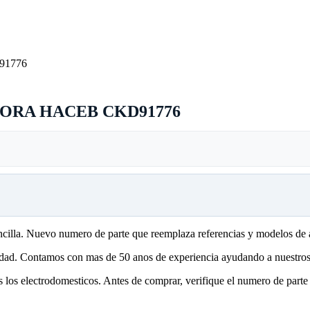
ORA HACEB CKD91776
encilla. Nuevo numero de parte que reemplaza referencias y modelos de 
lidad. Contamos con mas de 50 anos de experiencia ayudando a nuestros 
 los electrodomesticos. Antes de comprar, verifique el numero de parte 