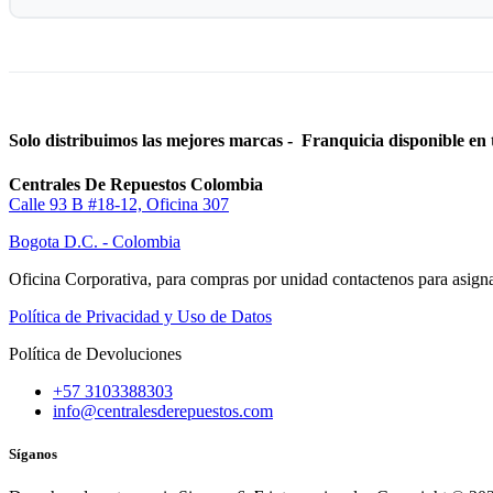
Solo distribuimos las mejores marcas - Franquicia disponible en 
Centrales De Repuestos Colombia
Calle 93 B #18-12, Oficina 307
Bogota D.C. - Colombia
Oficina Corporativa, para compras por unidad contactenos para asigna
Política de Privacidad y Uso de Datos
Política de Devoluciones
+57 3103388303
info@centralesderepuestos.com
Síganos