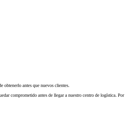
e obtenerlo antes que nuevos clientes.
uedar comprometido antes de llegar a nuestro centro de logística. Por