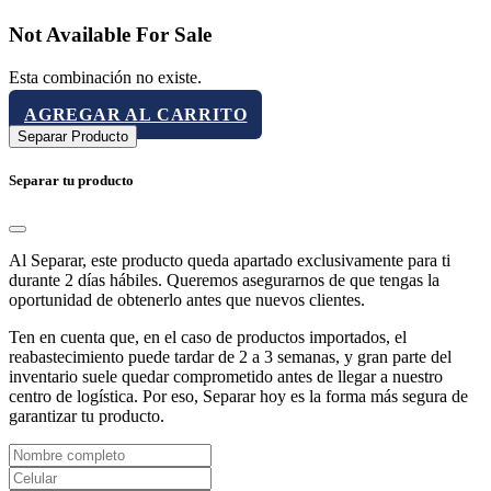
Not Available For Sale
Esta combinación no existe.
AGREGAR AL CARRITO
Separar Producto
Separar tu producto
Al Separar, este producto queda apartado exclusivamente para ti
durante 2 días hábiles. Queremos asegurarnos de que tengas la
oportunidad de obtenerlo antes que nuevos clientes.
Ten en cuenta que, en el caso de productos importados, el
reabastecimiento puede tardar de 2 a 3 semanas, y gran parte del
inventario suele quedar comprometido antes de llegar a nuestro
centro de logística. Por eso, Separar hoy es la forma más segura de
garantizar tu producto.