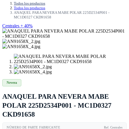
Todos los productos
Todos los productos
ANAQUEL PARA NEVERA MABE POLAR 225D2534P001 -
MC1D0327 CKD91658
Centrales + 40%
Nevera
ANAQUEL PARA NEVERA MABE
POLAR 225D2534P001 - MC1D0327
CKD91658
NÚMERO DE PARTE FABRICANTE
Ref. Centrales