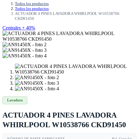
Todos los productos
Todos los productos
ACTUADOR 4 PINES LAVADORA WHIRLPOOL W10538766
CKD91450
Centrales + 40%
Lavadora
ACTUADOR 4 PINES LAVADORA
WHIRLPOOL W10538766 CKD91450
NÚMERO DE PARTE FABRICANTE
Ref. Centrales