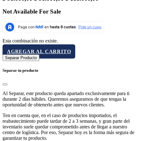
Not Available For Sale
Esta combinación no existe.
AGREGAR AL CARRITO
Separar Producto
Separar tu producto
Al Separar, este producto queda apartado exclusivamente para ti
durante 2 días hábiles. Queremos asegurarnos de que tengas la
oportunidad de obtenerlo antes que nuevos clientes.
Ten en cuenta que, en el caso de productos importados, el
reabastecimiento puede tardar de 2 a 3 semanas, y gran parte del
inventario suele quedar comprometido antes de llegar a nuestro
centro de logística. Por eso, Separar hoy es la forma más segura de
garantizar tu producto.