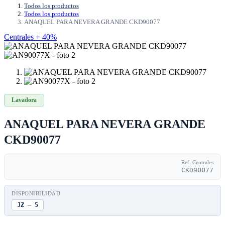
Todos los productos
Todos los productos
ANAQUEL PARA NEVERA GRANDE CKD90077
Centrales + 40%
Lavadora
ANAQUEL PARA NEVERA GRANDE
CKD90077
Ref. Centrales
CKD90077
DISPONIBILIDAD
JZ — 5