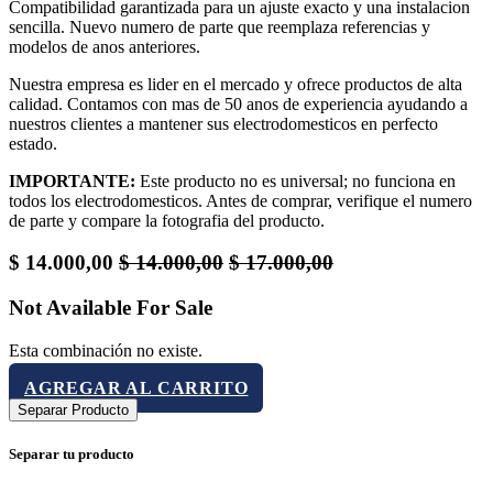
Compatibilidad garantizada para un ajuste exacto y una instalacion
sencilla. Nuevo numero de parte que reemplaza referencias y
modelos de anos anteriores.
Nuestra empresa es lider en el mercado y ofrece productos de alta
calidad. Contamos con mas de 50 anos de experiencia ayudando a
nuestros clientes a mantener sus electrodomesticos en perfecto
estado.
IMPORTANTE:
Este producto no es universal; no funciona en
todos los electrodomesticos. Antes de comprar, verifique el numero
de parte y compare la fotografia del producto.
$
14.000,00
$
14.000,00
$
17.000,00
Not Available For Sale
Esta combinación no existe.
AGREGAR AL CARRITO
Separar Producto
Separar tu producto