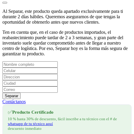
Al Separar, este producto queda apartado exclusivamente para ti
durante 2 días hábiles. Queremos asegurarnos de que tengas la
oportunidad de obtenerlo antes que nuevos clientes.
Ten en cuenta que, en el caso de productos importados, el
reabastecimiento puede tardar de 2 a 3 semanas, y gran parte del
inventario suele quedar comprometido antes de llegar a nuestro
centro de logística. Por eso, Separar hoy es la forma más segura de
garantizar tu producto.
Separar
Contáctanos
✅
Producto Certificado
10 % hasta 30% de descuento, fácil inscribe a tu técnico con el # de
whatsapp de tu técnico aquí
descuento inmediato