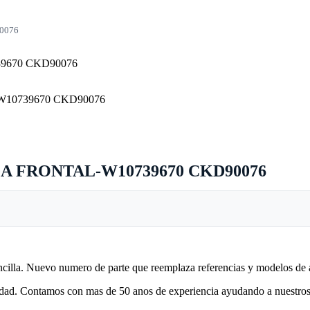
0076
FRONTAL-W10739670 CKD90076
encilla. Nuevo numero de parte que reemplaza referencias y modelos de 
lidad. Contamos con mas de 50 anos de experiencia ayudando a nuestros 