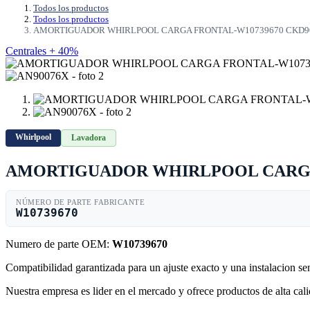
Todos los productos
Todos los productos
AMORTIGUADOR WHIRLPOOL CARGA FRONTAL-W10739670 CKD9
Centrales + 40%
Whirlpool
Lavadora
AMORTIGUADOR WHIRLPOOL CARGA 
NÚMERO DE PARTE FABRICANTE
W10739670
Numero de parte OEM:
W10739670
Compatibilidad garantizada para un ajuste exacto y una instalacion s
Nuestra empresa es lider en el mercado y ofrece productos de alta ca