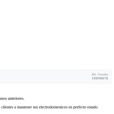
Ref. Centrales
CKD90076
anos anteriores.
clientes a mantener sus electrodomesticos en perfecto estado.