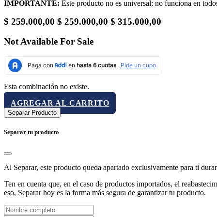
IMPORTANTE:
Este producto no es universal; no funciona en todos
$
259.000,00
$
259.000,00
$
315.000,00
Not Available For Sale
Esta combinación no existe.
AGREGAR AL CARRITO
Separar Producto
Separar tu producto
Al Separar, este producto queda apartado exclusivamente para ti dura
Ten en cuenta que, en el caso de productos importados, el reabastecimi
eso, Separar hoy es la forma más segura de garantizar tu producto.