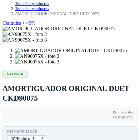
Todos los productos
Todos los productos
AMORTIGUADOR ORIGINAL DUET CKD90075
Centrales + 40%
Lavadora
AMORTIGUADOR ORIGINAL DUET
CKD90075
Ref. Centrales
CKD90075
DISPONIBILIDAD
JZ/Modulo 1 — 2