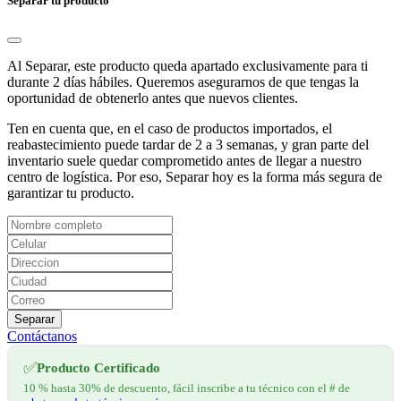
Separar tu producto
Al Separar, este producto queda apartado exclusivamente para ti
durante 2 días hábiles. Queremos asegurarnos de que tengas la
oportunidad de obtenerlo antes que nuevos clientes.
Ten en cuenta que, en el caso de productos importados, el
reabastecimiento puede tardar de 2 a 3 semanas, y gran parte del
inventario suele quedar comprometido antes de llegar a nuestro
centro de logística. Por eso, Separar hoy es la forma más segura de
garantizar tu producto.
Separar
Contáctanos
✅
Producto Certificado
10 % hasta 30% de descuento, fácil inscribe a tu técnico con el # de