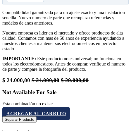
Compatibilidad garantizada para un ajuste exacto y una instalacion
sencilla. Nuevo numero de parte que reemplaza referencias y
modelos de anos anteriores.
Nuestra empresa es lider en el mercado y ofrece productos de alta
calidad. Contamos con mas de 50 anos de experiencia ayudando a
nuestros clientes a mantener sus electrodomesticos en perfecto
estado.
IMPORTANTE:
Este producto no es universal; no funciona en
todos los electrodomesticos. Antes de comprar, verifique el numero
de parte y compare la fotografia del producto.
$
24.000,00
$
24.000,00
$
29.000,00
Not Available For Sale
Esta combinación no existe.
AGREGAR AL CARRITO
Separar Producto