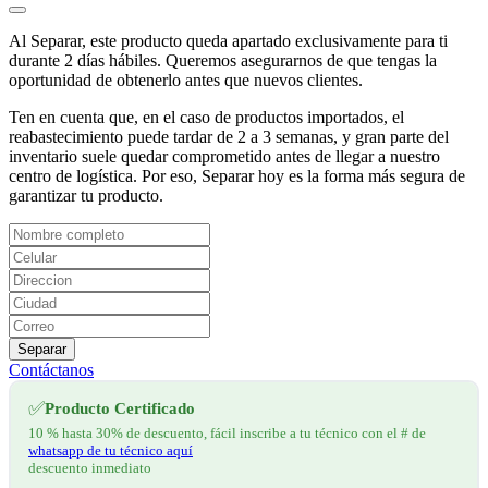
Al Separar, este producto queda apartado exclusivamente para ti
durante 2 días hábiles. Queremos asegurarnos de que tengas la
oportunidad de obtenerlo antes que nuevos clientes.
Ten en cuenta que, en el caso de productos importados, el
reabastecimiento puede tardar de 2 a 3 semanas, y gran parte del
inventario suele quedar comprometido antes de llegar a nuestro
centro de logística. Por eso, Separar hoy es la forma más segura de
garantizar tu producto.
Separar
Contáctanos
✅
Producto Certificado
10 % hasta 30% de descuento, fácil inscribe a tu técnico con el # de
whatsapp de tu técnico aquí
descuento inmediato