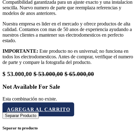
Compatibilidad garantizada para un ajuste exacto y una instalacion
sencilla. Nuevo numero de parte que reemplaza referencias y
modelos de anos anteriores.
Nuestra empresa es lider en el mercado y ofrece productos de alta
calidad. Contamos con mas de 50 anos de experiencia ayudando a
nuestros clientes a mantener sus electrodomesticos en perfecto
estado.
IMPORTANTE:
Este producto no es universal; no funciona en
todos los electrodomesticos. Antes de comprar, verifique el numero
de parte y compare la fotografia del producto.
$
53.000,00
$
53.000,00
$
65.000,00
Not Available For Sale
Esta combinación no existe.
AGREGAR AL CARRITO
Separar Producto
Separar tu producto