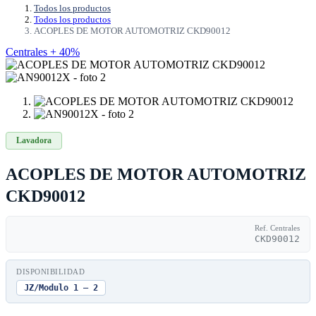
Todos los productos
Todos los productos
ACOPLES DE MOTOR AUTOMOTRIZ CKD90012
Centrales + 40%
Lavadora
ACOPLES DE MOTOR AUTOMOTRIZ
CKD90012
Ref. Centrales
CKD90012
DISPONIBILIDAD
JZ/Modulo 1 — 2