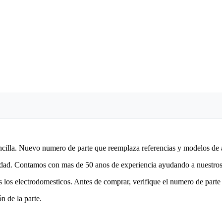
encilla. Nuevo numero de parte que reemplaza referencias y modelos de 
lidad. Contamos con mas de 50 anos de experiencia ayudando a nuestros 
 los electrodomesticos. Antes de comprar, verifique el numero de parte 
n de la parte.