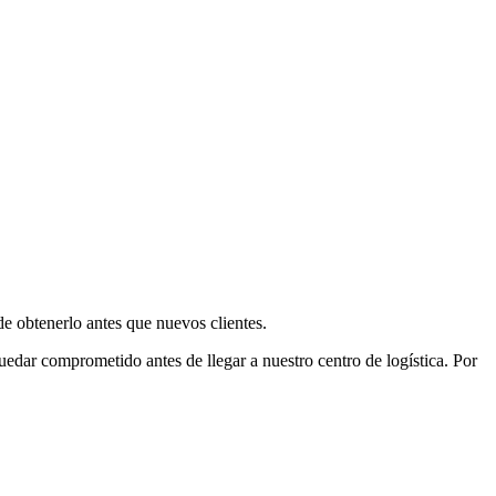
e obtenerlo antes que nuevos clientes.
uedar comprometido antes de llegar a nuestro centro de logística. Por