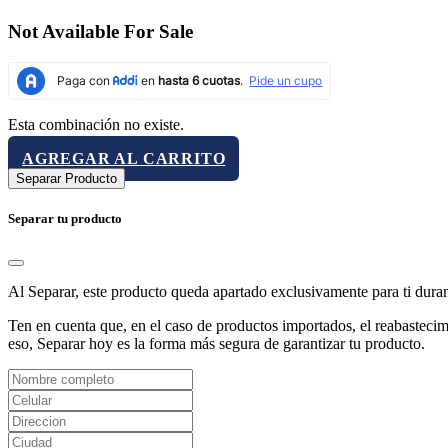
Not Available For Sale
Esta combinación no existe.
AGREGAR AL CARRITO
Separar Producto
Separar tu producto
Al Separar, este producto queda apartado exclusivamente para ti dura
Ten en cuenta que, en el caso de productos importados, el reabastecimi
eso, Separar hoy es la forma más segura de garantizar tu producto.