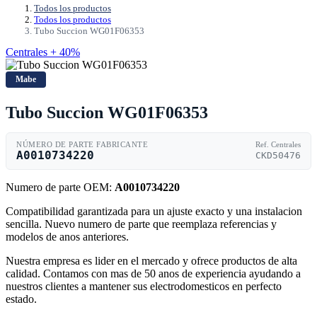
Todos los productos
Todos los productos
Tubo Succion WG01F06353
Centrales + 40%
Mabe
Tubo Succion WG01F06353
NÚMERO DE PARTE FABRICANTE
Ref. Centrales
A0010734220
CKD50476
Numero de parte OEM:
A0010734220
Compatibilidad garantizada para un ajuste exacto y una instalacion
sencilla. Nuevo numero de parte que reemplaza referencias y
modelos de anos anteriores.
Nuestra empresa es lider en el mercado y ofrece productos de alta
calidad. Contamos con mas de 50 anos de experiencia ayudando a
nuestros clientes a mantener sus electrodomesticos en perfecto
estado.