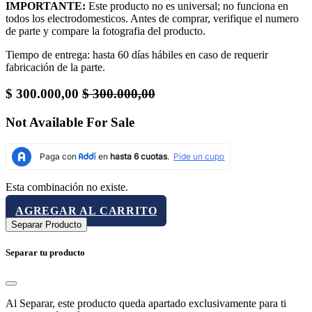
IMPORTANTE:
Este producto no es universal; no funciona en
todos los electrodomesticos. Antes de comprar, verifique el numero
de parte y compare la fotografia del producto.
Tiempo de entrega: hasta 60 días hábiles en caso de requerir
fabricación de la parte.
$
300.000,00
$
300.000,00
Not Available For Sale
Esta combinación no existe.
AGREGAR AL CARRITO
Separar Producto
Separar tu producto
Al Separar, este producto queda apartado exclusivamente para ti