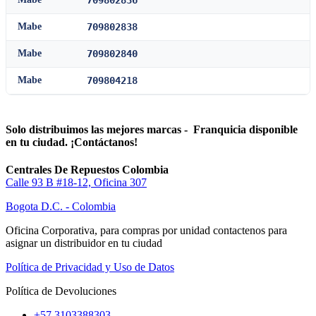
709802836
Mabe
709802838
Mabe
709802840
Mabe
709804218
Solo distribuimos las mejores marcas - Franquicia disponible
en tu ciudad. ¡Contáctanos!
Centrales De Repuestos Colombia
Calle 93 B #18-12, Oficina 307
Bogota D.C. - Colombia
Oficina Corporativa, para compras por unidad contactenos para
asignar un distribuidor en tu ciudad
Política de Privacidad y Uso de Datos
Política de Devoluciones
+57 3103388303