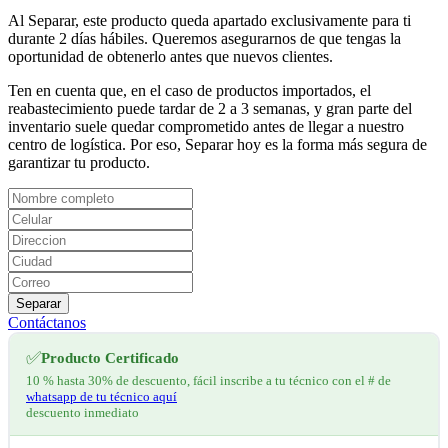
Al Separar, este producto queda apartado exclusivamente para ti
durante 2 días hábiles. Queremos asegurarnos de que tengas la
oportunidad de obtenerlo antes que nuevos clientes.
Ten en cuenta que, en el caso de productos importados, el
reabastecimiento puede tardar de 2 a 3 semanas, y gran parte del
inventario suele quedar comprometido antes de llegar a nuestro
centro de logística. Por eso, Separar hoy es la forma más segura de
garantizar tu producto.
Separar
Contáctanos
✅
Producto Certificado
10 % hasta 30% de descuento, fácil inscribe a tu técnico con el # de
whatsapp de tu técnico aquí
descuento inmediato