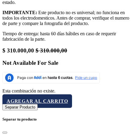
estado.
IMPORTANTE:
Este producto no es universal; no funciona en
todos los electrodomesticos. Antes de comprar, verifique el numero
de parte y compare la fotografia del producto.
Tiempo de entrega: hasta 60 días hábiles en caso de requerir
fabricación de la parte.
$
310.000,00
$
310.000,00
Not Available For Sale
Esta combinación no existe.
AGREGAR AL CARRITO
Separar Producto
Separar tu producto