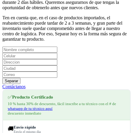
durante 2 días hábiles. Queremos asegurarnos de que tengas la
oportunidad de obtenerlo antes que nuevos clientes.
Ten en cuenta que, en el caso de productos importados, el
reabastecimiento puede tardar de 2 a 3 semanas, y gran parte del
inventario suele quedar comprometido antes de llegar a nuestro
centro de logística. Por eso, Separar hoy es la forma más segura de
garantizar tu producto.
Separar
Contáctanos
✅
Producto Certificado
10 % hasta 30% de descuento, fácil inscribe a tu técnico con el # de
whatsapp de tu técnico aquí
descuento inmediato
Envío rápido
🚚
Envío el mismo dia