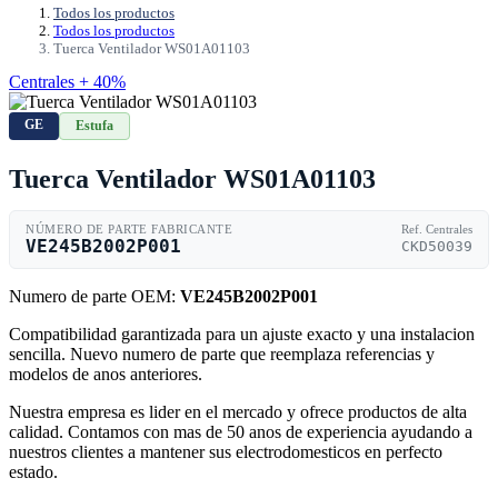
Todos los productos
Todos los productos
Tuerca Ventilador WS01A01103
Centrales + 40%
GE
Estufa
Tuerca Ventilador WS01A01103
NÚMERO DE PARTE FABRICANTE
Ref. Centrales
VE245B2002P001
CKD50039
Numero de parte OEM:
VE245B2002P001
Compatibilidad garantizada para un ajuste exacto y una instalacion
sencilla. Nuevo numero de parte que reemplaza referencias y
modelos de anos anteriores.
Nuestra empresa es lider en el mercado y ofrece productos de alta
calidad. Contamos con mas de 50 anos de experiencia ayudando a
nuestros clientes a mantener sus electrodomesticos en perfecto
estado.