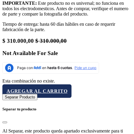
IMPORTANTE:
Este producto no es universal; no funciona en
todos los electrodomesticos. Antes de comprar, verifique el numero
de parte y compare la fotografia del producto.
Tiempo de entrega: hasta 60 días hábiles en caso de requerir
fabricación de la parte.
$
310.000,00
$
310.000,00
Not Available For Sale
Esta combinación no existe.
AGREGAR AL CARRITO
Separar Producto
Separar tu producto
Al Separar, este producto queda apartado exclusivamente para ti