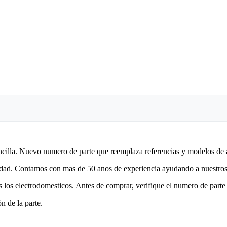
encilla. Nuevo numero de parte que reemplaza referencias y modelos de 
lidad. Contamos con mas de 50 anos de experiencia ayudando a nuestros 
 los electrodomesticos. Antes de comprar, verifique el numero de parte 
n de la parte.