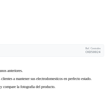
Ref. Centrales
CKD50024
anos anteriores.
clientes a mantener sus electrodomesticos en perfecto estado.
y compare la fotografia del producto.