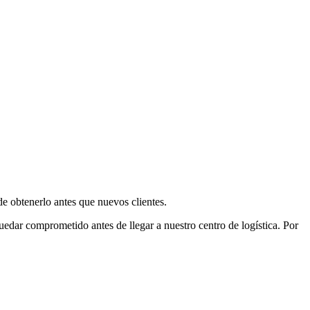
e obtenerlo antes que nuevos clientes.
uedar comprometido antes de llegar a nuestro centro de logística. Por