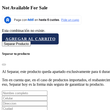
Not Available For Sale
Esta combinación no existe.
AGREGAR AL CARRITO
Separar Producto
Separar tu producto
Al Separar, este producto queda apartado exclusivamente para ti dura
Ten en cuenta que, en el caso de productos importados, el reabastecimi
eso, Separar hoy es la forma más segura de garantizar tu producto.