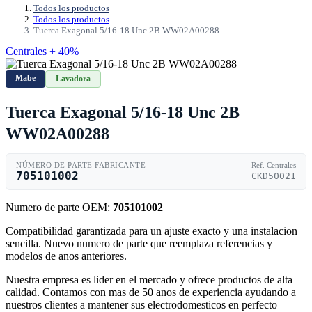
Todos los productos
Todos los productos
Tuerca Exagonal 5/16-18 Unc 2B WW02A00288
Centrales + 40%
Mabe
Lavadora
Tuerca Exagonal 5/16-18 Unc 2B
WW02A00288
NÚMERO DE PARTE FABRICANTE
Ref. Centrales
705101002
CKD50021
Numero de parte OEM:
705101002
Compatibilidad garantizada para un ajuste exacto y una instalacion
sencilla. Nuevo numero de parte que reemplaza referencias y
modelos de anos anteriores.
Nuestra empresa es lider en el mercado y ofrece productos de alta
calidad. Contamos con mas de 50 anos de experiencia ayudando a
nuestros clientes a mantener sus electrodomesticos en perfecto