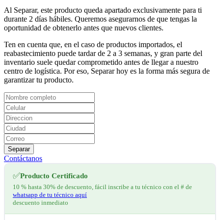
Al Separar, este producto queda apartado exclusivamente para ti
durante 2 días hábiles. Queremos asegurarnos de que tengas la
oportunidad de obtenerlo antes que nuevos clientes.
Ten en cuenta que, en el caso de productos importados, el
reabastecimiento puede tardar de 2 a 3 semanas, y gran parte del
inventario suele quedar comprometido antes de llegar a nuestro
centro de logística. Por eso, Separar hoy es la forma más segura de
garantizar tu producto.
Separar
Contáctanos
✅
Producto Certificado
10 % hasta 30% de descuento, fácil inscribe a tu técnico con el # de
whatsapp de tu técnico aquí
descuento inmediato