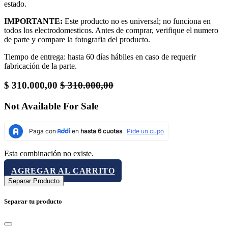
estado.
IMPORTANTE:
Este producto no es universal; no funciona en
todos los electrodomesticos. Antes de comprar, verifique el numero
de parte y compare la fotografia del producto.
Tiempo de entrega: hasta 60 días hábiles en caso de requerir
fabricación de la parte.
$
310.000,00
$
310.000,00
Not Available For Sale
Esta combinación no existe.
AGREGAR AL CARRITO
Separar Producto
Separar tu producto