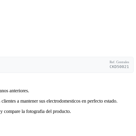
Ref. Centrales
CKD50021
anos anteriores.
clientes a mantener sus electrodomesticos en perfecto estado.
y compare la fotografia del producto.