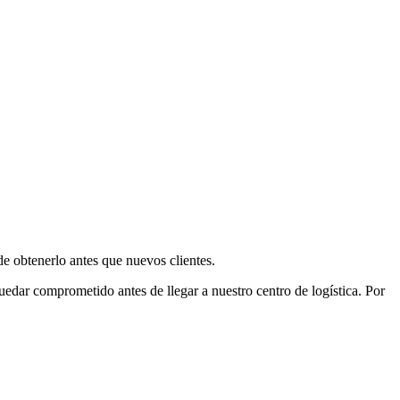
e obtenerlo antes que nuevos clientes.
uedar comprometido antes de llegar a nuestro centro de logística. Por