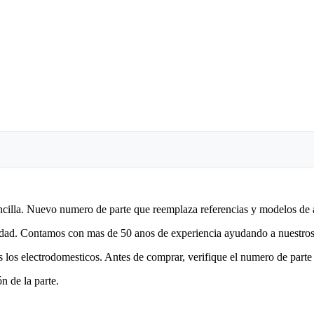
encilla. Nuevo numero de parte que reemplaza referencias y modelos de 
lidad. Contamos con mas de 50 anos de experiencia ayudando a nuestros 
 los electrodomesticos. Antes de comprar, verifique el numero de parte 
n de la parte.