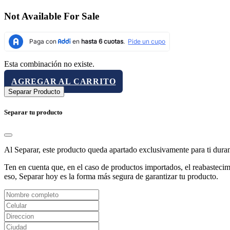
Not Available For Sale
Esta combinación no existe.
AGREGAR AL CARRITO
Separar Producto
Separar tu producto
Al Separar, este producto queda apartado exclusivamente para ti dura
Ten en cuenta que, en el caso de productos importados, el reabastecimi
eso, Separar hoy es la forma más segura de garantizar tu producto.