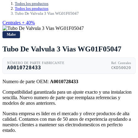
Todos los productos
Todos los productos
Tubo De Valvula 3 Vias WG01F05047
Centrales + 40%
Mabe
Tubo De Valvula 3 Vias WG01F05047
NÚMERO DE PARTE FABRICANTE
Ref. Centrales
A0010728433
CKD50020
Numero de parte OEM:
A0010728433
Compatibilidad garantizada para un ajuste exacto y una instalacion
sencilla. Nuevo numero de parte que reemplaza referencias y
modelos de anos anteriores.
Nuestra empresa es lider en el mercado y ofrece productos de alta
calidad. Contamos con mas de 50 anos de experiencia ayudando a
nuestros clientes a mantener sus electrodomesticos en perfecto
estado.