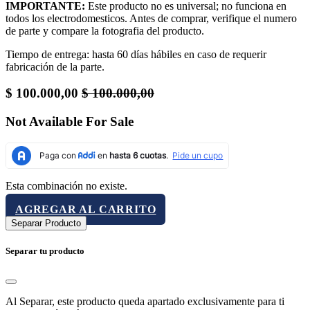
IMPORTANTE:
Este producto no es universal; no funciona en
todos los electrodomesticos. Antes de comprar, verifique el numero
de parte y compare la fotografia del producto.
Tiempo de entrega: hasta 60 días hábiles en caso de requerir
fabricación de la parte.
$
100.000,00
$
100.000,00
Not Available For Sale
Esta combinación no existe.
AGREGAR AL CARRITO
Separar Producto
Separar tu producto
Al Separar, este producto queda apartado exclusivamente para ti