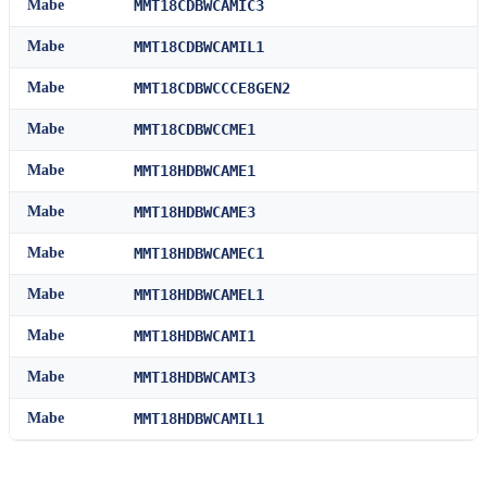
Mabe
MMT18CDBWCAMIC3
Mabe
MMT18CDBWCAMIL1
Mabe
MMT18CDBWCCCE8GEN2
Mabe
MMT18CDBWCCME1
Mabe
MMT18HDBWCAME1
Mabe
MMT18HDBWCAME3
Mabe
MMT18HDBWCAMEC1
Mabe
MMT18HDBWCAMEL1
Mabe
MMT18HDBWCAMI1
Mabe
MMT18HDBWCAMI3
Mabe
MMT18HDBWCAMIL1