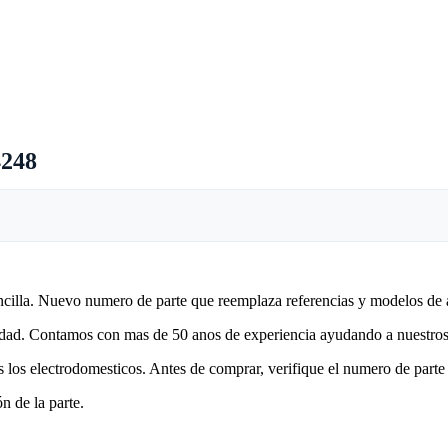
4248
encilla. Nuevo numero de parte que reemplaza referencias y modelos de 
lidad. Contamos con mas de 50 anos de experiencia ayudando a nuestros 
 los electrodomesticos. Antes de comprar, verifique el numero de parte 
n de la parte.