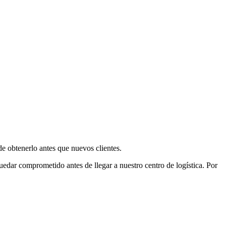
e obtenerlo antes que nuevos clientes.
uedar comprometido antes de llegar a nuestro centro de logística. Por