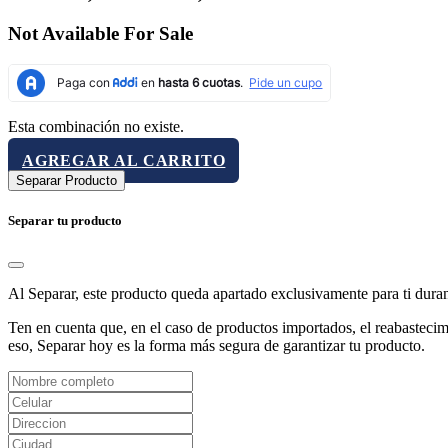
Not Available For Sale
Esta combinación no existe.
AGREGAR AL CARRITO
Separar Producto
Separar tu producto
Al Separar, este producto queda apartado exclusivamente para ti dura
Ten en cuenta que, en el caso de productos importados, el reabastecimi
eso, Separar hoy es la forma más segura de garantizar tu producto.