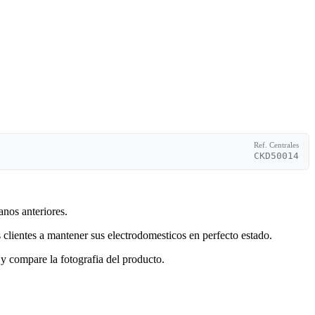
Ref. Centrales
CKD50014
anos anteriores.
clientes a mantener sus electrodomesticos en perfecto estado.
y compare la fotografia del producto.