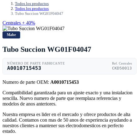
Todos los productos
Todos los productos
Tubo Succion WG01F04047
Centrales + 40%
Mabe
Tubo Succion WG01F04047
NÚMERO DE PARTE FABRICANTE
Ref. Centrales
A0010715453
CKD50013
Numero de parte OEM:
A0010715453
Compatibilidad garantizada para un ajuste exacto y una instalacion
sencilla. Nuevo numero de parte que reemplaza referencias y
modelos de anos anteriores.
Nuestra empresa es lider en el mercado y ofrece productos de alta
calidad. Contamos con mas de 50 anos de experiencia ayudando a
nuestros clientes a mantener sus electrodomesticos en perfecto
estado.