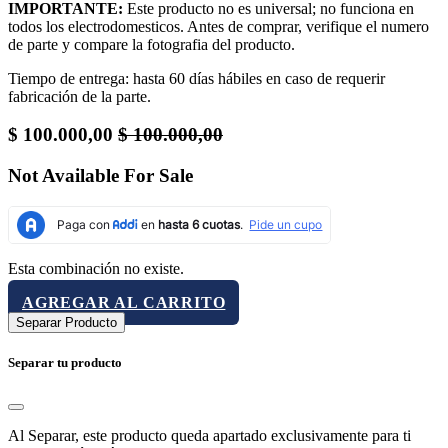
IMPORTANTE:
Este producto no es universal; no funciona en
todos los electrodomesticos. Antes de comprar, verifique el numero
de parte y compare la fotografia del producto.
Tiempo de entrega: hasta 60 días hábiles en caso de requerir
fabricación de la parte.
$
100.000,00
$
100.000,00
Not Available For Sale
Esta combinación no existe.
AGREGAR AL CARRITO
Separar Producto
Separar tu producto
Al Separar, este producto queda apartado exclusivamente para ti