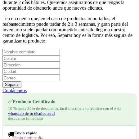
durante 2 días hábiles. Queremos asegurarnos de que tengas la
oportunidad de obtenerlo antes que nuevos clientes.
Ten en cuenta que, en el caso de productos importados, el
reabastecimiento puede tardar de 2 a 3 semanas, y gran parte del
inventario suele quedar comprometido antes de llegar a nuestro
centro de logística. Por eso, Separar hoy es la forma más segura de
garantizar tu producto.
Separar
Contáctanos
✅
Producto Certificado
10 % hasta 30% de descuento, fácil inscribe a tu técnico con el # de
whatsapp de tu técnico aquí
descuento inmediato
Envío rápido
🚚
Envío el mismo dia