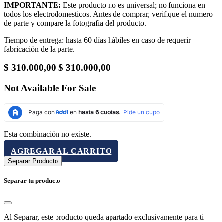
IMPORTANTE:
Este producto no es universal; no funciona en
todos los electrodomesticos. Antes de comprar, verifique el numero
de parte y compare la fotografia del producto.
Tiempo de entrega: hasta 60 días hábiles en caso de requerir
fabricación de la parte.
$
310.000,00
$
310.000,00
Not Available For Sale
Esta combinación no existe.
AGREGAR AL CARRITO
Separar Producto
Separar tu producto
Al Separar, este producto queda apartado exclusivamente para ti