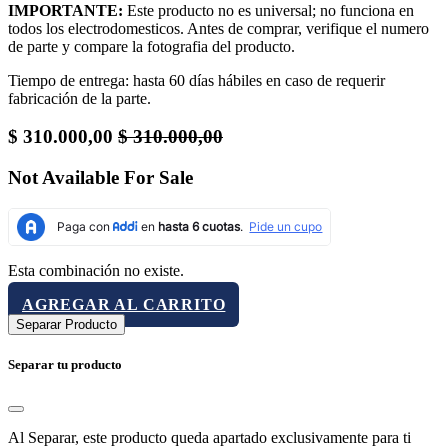
IMPORTANTE:
Este producto no es universal; no funciona en
todos los electrodomesticos. Antes de comprar, verifique el numero
de parte y compare la fotografia del producto.
Tiempo de entrega: hasta 60 días hábiles en caso de requerir
fabricación de la parte.
$
310.000,00
$
310.000,00
Not Available For Sale
Esta combinación no existe.
AGREGAR AL CARRITO
Separar Producto
Separar tu producto
Al Separar, este producto queda apartado exclusivamente para ti