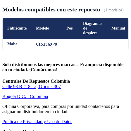
Modelos compatibles con este repuesto
(1 modelos)
Diagramas
Fabricante
Modelo
Pos.
de
Manual
despiece
Mabe
CI51CGXP0
Solo distribuimos las mejores marcas - Franquicia disponible
en tu ciudad. ¡Contáctanos!
Centrales De Repuestos Colombia
Calle 93 B #18-12, Oficina 307
Bogota D.C. - Colombia
Oficina Corporativa, para compras por unidad contactenos para
asignar un distribuidor en tu ciudad
Política de Privacidad y Uso de Datos