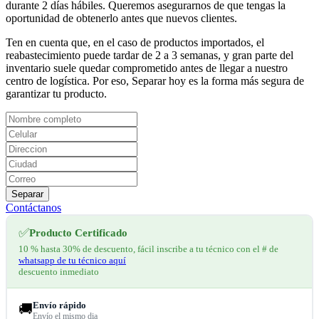
durante 2 días hábiles. Queremos asegurarnos de que tengas la
oportunidad de obtenerlo antes que nuevos clientes.
Ten en cuenta que, en el caso de productos importados, el
reabastecimiento puede tardar de 2 a 3 semanas, y gran parte del
inventario suele quedar comprometido antes de llegar a nuestro
centro de logística. Por eso, Separar hoy es la forma más segura de
garantizar tu producto.
Separar
Contáctanos
✅
Producto Certificado
10 % hasta 30% de descuento, fácil inscribe a tu técnico con el # de
whatsapp de tu técnico aquí
descuento inmediato
Envío rápido
🚚
Envío el mismo dia