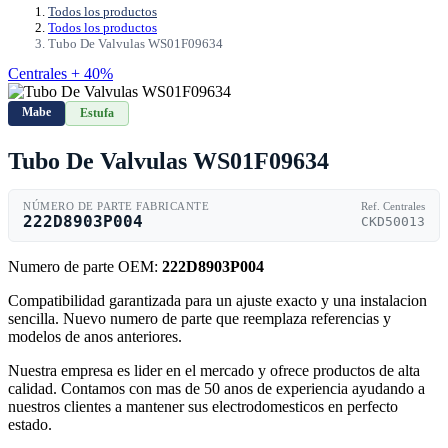
Todos los productos
Todos los productos
Tubo De Valvulas WS01F09634
Centrales + 40%
Mabe
Estufa
Tubo De Valvulas WS01F09634
NÚMERO DE PARTE FABRICANTE
Ref. Centrales
222D8903P004
CKD50013
Numero de parte OEM:
222D8903P004
Compatibilidad garantizada para un ajuste exacto y una instalacion
sencilla. Nuevo numero de parte que reemplaza referencias y
modelos de anos anteriores.
Nuestra empresa es lider en el mercado y ofrece productos de alta
calidad. Contamos con mas de 50 anos de experiencia ayudando a
nuestros clientes a mantener sus electrodomesticos en perfecto
estado.