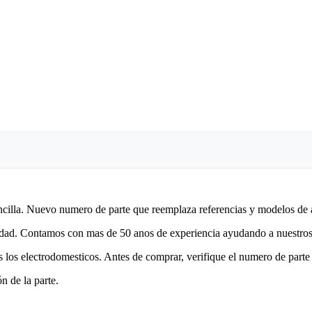
encilla. Nuevo numero de parte que reemplaza referencias y modelos de 
lidad. Contamos con mas de 50 anos de experiencia ayudando a nuestros 
 los electrodomesticos. Antes de comprar, verifique el numero de parte 
n de la parte.