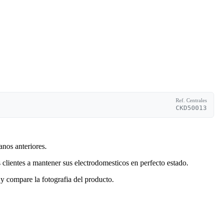
Ref. Centrales
CKD50013
anos anteriores.
clientes a mantener sus electrodomesticos en perfecto estado.
y compare la fotografia del producto.