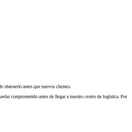
e obtenerlo antes que nuevos clientes.
uedar comprometido antes de llegar a nuestro centro de logística. Por