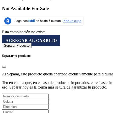
Not Available For Sale
Esta combinación no existe.
AGREGAR AL CARRITO
Separar Producto
Separar tu producto
Al Separar, este producto queda apartado exclusivamente para ti dura
Ten en cuenta que, en el caso de productos importados, el reabastecimi
eso, Separar hoy es la forma más segura de garantizar tu producto.