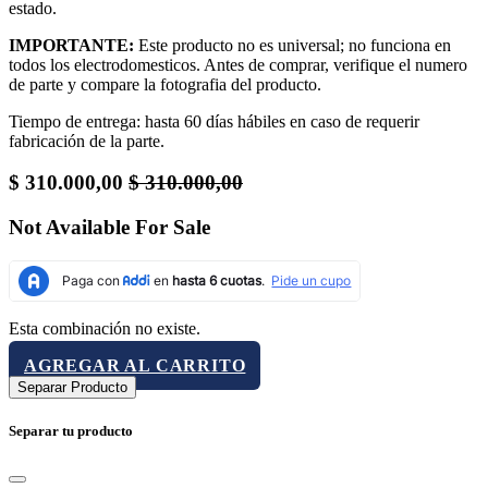
estado.
IMPORTANTE:
Este producto no es universal; no funciona en
todos los electrodomesticos. Antes de comprar, verifique el numero
de parte y compare la fotografia del producto.
Tiempo de entrega: hasta 60 días hábiles en caso de requerir
fabricación de la parte.
$
310.000,00
$
310.000,00
Not Available For Sale
Esta combinación no existe.
AGREGAR AL CARRITO
Separar Producto
Separar tu producto