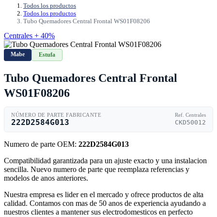
Todos los productos
Todos los productos
Tubo Quemadores Central Frontal WS01F08206
Centrales + 40%
Mabe
Estufa
Tubo Quemadores Central Frontal
WS01F08206
NÚMERO DE PARTE FABRICANTE
Ref. Centrales
222D2584G013
CKD50012
Numero de parte OEM:
222D2584G013
Compatibilidad garantizada para un ajuste exacto y una instalacion
sencilla. Nuevo numero de parte que reemplaza referencias y
modelos de anos anteriores.
Nuestra empresa es lider en el mercado y ofrece productos de alta
calidad. Contamos con mas de 50 anos de experiencia ayudando a
nuestros clientes a mantener sus electrodomesticos en perfecto