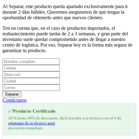
Al Separar, este producto queda apartado exclusivamente para ti
durante 2 días hábiles. Queremos asegurarnos de que tengas la
oportunidad de obtenerlo antes que nuevos clientes.
Ten en cuenta que, en el caso de productos importados, el
reabastecimiento puede tardar de 2 a 3 semanas, y gran parte del
inventario suele quedar comprometido antes de llegar a nuestro
centro de logística. Por eso, Separar hoy es la forma más segura de
garantizar tu producto.
Separar
Contáctanos
✅
Producto Certificado
10 % hasta 30% de descuento, fácil inscribe a tu técnico con el # de
whatsapp de tu técnico aquí
descuento inmediato