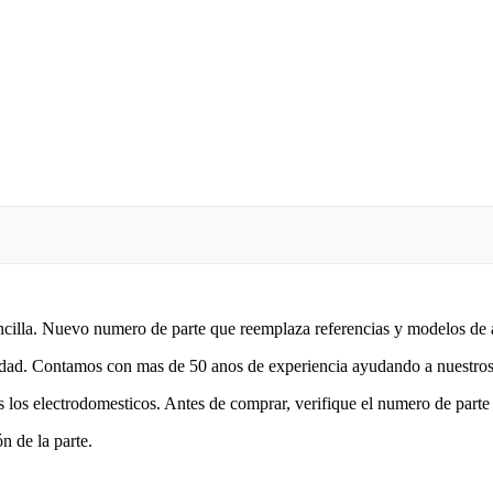
encilla. Nuevo numero de parte que reemplaza referencias y modelos de 
lidad. Contamos con mas de 50 anos de experiencia ayudando a nuestros 
 los electrodomesticos. Antes de comprar, verifique el numero de parte 
n de la parte.