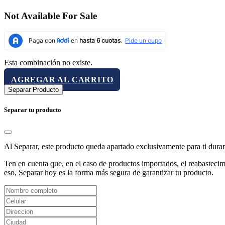
Not Available For Sale
Esta combinación no existe.
AGREGAR AL CARRITO
Separar Producto
Separar tu producto
Al Separar, este producto queda apartado exclusivamente para ti dura
Ten en cuenta que, en el caso de productos importados, el reabastecimi
eso, Separar hoy es la forma más segura de garantizar tu producto.