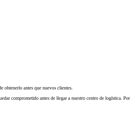
e obtenerlo antes que nuevos clientes.
uedar comprometido antes de llegar a nuestro centro de logística. Por