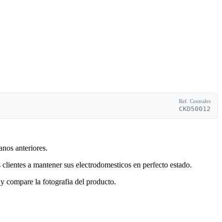
Ref. Centrales
CKD50012
anos anteriores.
clientes a mantener sus electrodomesticos en perfecto estado.
y compare la fotografia del producto.