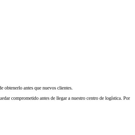
e obtenerlo antes que nuevos clientes.
uedar comprometido antes de llegar a nuestro centro de logística. Por