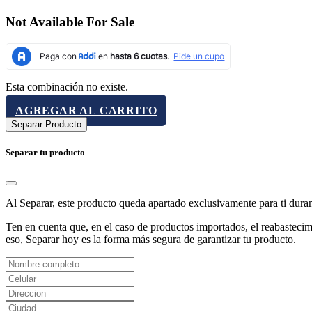
Not Available For Sale
Esta combinación no existe.
AGREGAR AL CARRITO
Separar Producto
Separar tu producto
Al Separar, este producto queda apartado exclusivamente para ti dura
Ten en cuenta que, en el caso de productos importados, el reabastecimi
eso, Separar hoy es la forma más segura de garantizar tu producto.