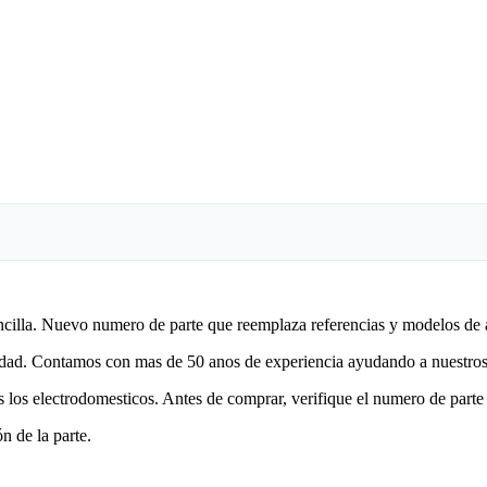
encilla. Nuevo numero de parte que reemplaza referencias y modelos de 
lidad. Contamos con mas de 50 anos de experiencia ayudando a nuestros 
 los electrodomesticos. Antes de comprar, verifique el numero de parte 
n de la parte.