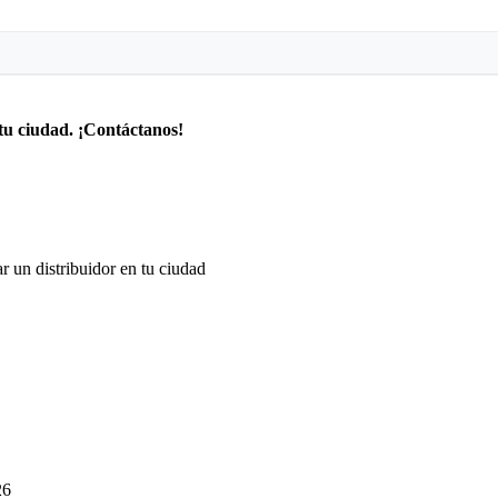
tu ciudad. ¡Contáctanos!
r un distribuidor en tu ciudad
26