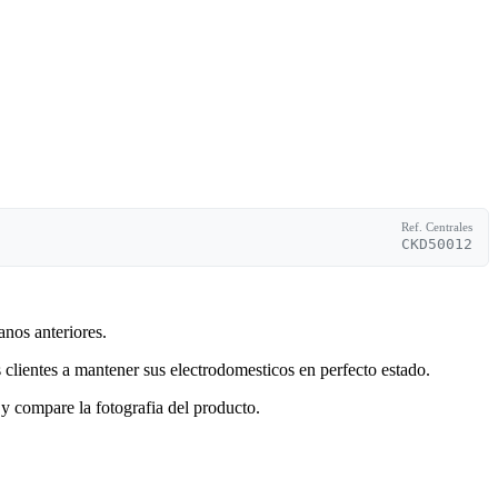
Ref. Centrales
CKD50012
anos anteriores.
clientes a mantener sus electrodomesticos en perfecto estado.
y compare la fotografia del producto.