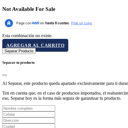
Not Available For Sale
Esta combinación no existe.
AGREGAR AL CARRITO
Separar Producto
Separar tu producto
Al Separar, este producto queda apartado exclusivamente para ti dura
Ten en cuenta que, en el caso de productos importados, el reabastecimi
eso, Separar hoy es la forma más segura de garantizar tu producto.