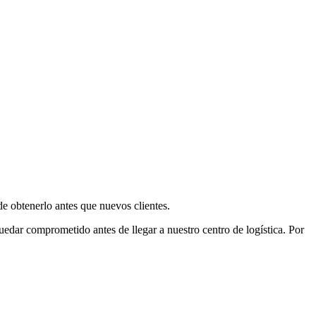
e obtenerlo antes que nuevos clientes.
uedar comprometido antes de llegar a nuestro centro de logística. Por