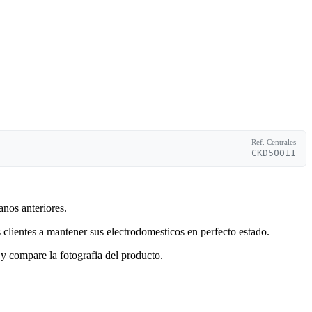
Ref. Centrales
CKD50011
anos anteriores.
clientes a mantener sus electrodomesticos en perfecto estado.
y compare la fotografia del producto.