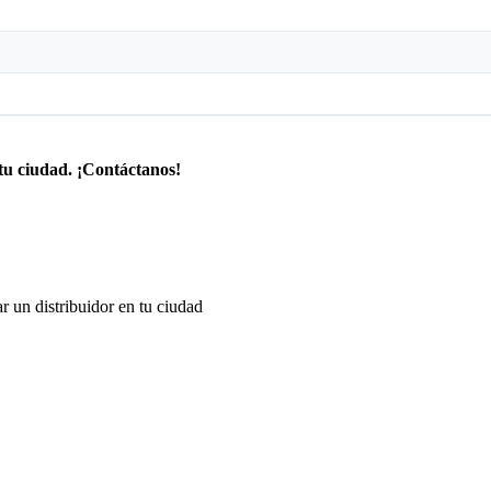
tu ciudad. ¡Contáctanos!
r un distribuidor en tu ciudad