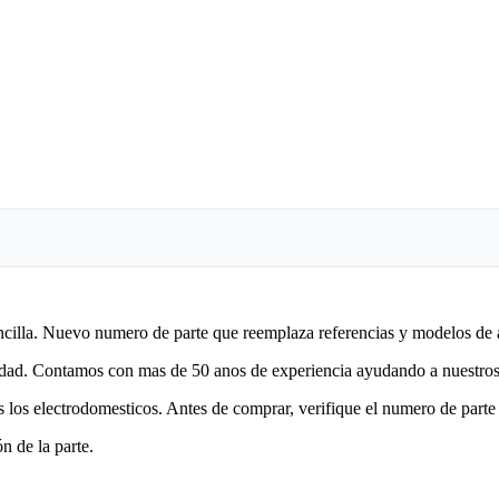
encilla. Nuevo numero de parte que reemplaza referencias y modelos de 
lidad. Contamos con mas de 50 anos de experiencia ayudando a nuestros 
 los electrodomesticos. Antes de comprar, verifique el numero de parte 
n de la parte.