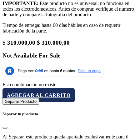
IMPORTANTE:
Este producto no es universal; no funciona en
todos los electrodomesticos. Antes de comprar, verifique el numero
de parte y compare la fotografia del producto.
Tiempo de entrega: hasta 60 días hábiles en caso de requerir
fabricación de la parte.
$
310.000,00
$
310.000,00
Not Available For Sale
Esta combinación no existe.
AGREGAR AL CARRITO
Separar Producto
Separar tu producto
Al Separar, este producto queda apartado exclusivamente para ti