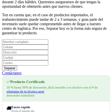
durante 2 días hábiles. Queremos asegurarnos de que tengas la
oportunidad de obtenerlo antes que nuevos clientes.
Ten en cuenta que, en el caso de productos importados, el
reabastecimiento puede tardar de 2 a 3 semanas, y gran parte del
inventario suele quedar comprometido antes de llegar a nuestro
centro de logística. Por eso, Separar hoy es la forma más segura de
garantizar tu producto.
Separar
Contáctanos
✅
Producto Certificado
10 % hasta 30% de descuento, fácil inscribe a tu técnico con el # de
whatsapp de tu técnico aquí
descuento inmediato
Envío rápido
🚚
Envío el mismo dia