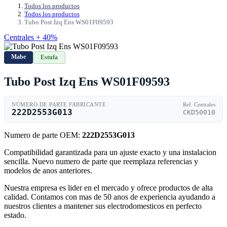
Todos los productos
Todos los productos
Tubo Post Izq Ens WS01F09593
Centrales + 40%
Mabe
Estufa
Tubo Post Izq Ens WS01F09593
NÚMERO DE PARTE FABRICANTE
Ref. Centrales
222D2553G013
CKD50010
Numero de parte OEM:
222D2553G013
Compatibilidad garantizada para un ajuste exacto y una instalacion
sencilla. Nuevo numero de parte que reemplaza referencias y
modelos de anos anteriores.
Nuestra empresa es lider en el mercado y ofrece productos de alta
calidad. Contamos con mas de 50 anos de experiencia ayudando a
nuestros clientes a mantener sus electrodomesticos en perfecto
estado.