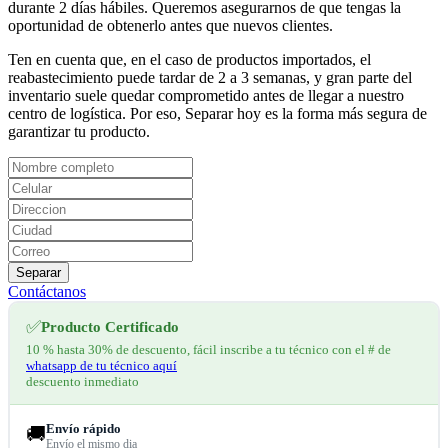
durante 2 días hábiles. Queremos asegurarnos de que tengas la
oportunidad de obtenerlo antes que nuevos clientes.
Ten en cuenta que, en el caso de productos importados, el
reabastecimiento puede tardar de 2 a 3 semanas, y gran parte del
inventario suele quedar comprometido antes de llegar a nuestro
centro de logística. Por eso, Separar hoy es la forma más segura de
garantizar tu producto.
Separar
Contáctanos
✅
Producto Certificado
10 % hasta 30% de descuento, fácil inscribe a tu técnico con el # de
whatsapp de tu técnico aquí
descuento inmediato
Envío rápido
🚚
Envío el mismo dia