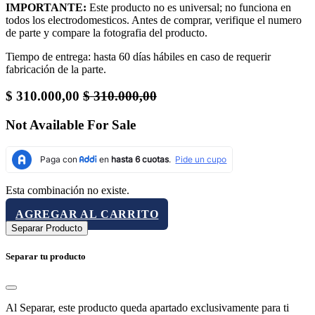
IMPORTANTE:
Este producto no es universal; no funciona en
todos los electrodomesticos. Antes de comprar, verifique el numero
de parte y compare la fotografia del producto.
Tiempo de entrega: hasta 60 días hábiles en caso de requerir
fabricación de la parte.
$
310.000,00
$
310.000,00
Not Available For Sale
Esta combinación no existe.
AGREGAR AL CARRITO
Separar Producto
Separar tu producto
Al Separar, este producto queda apartado exclusivamente para ti