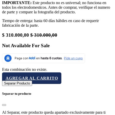
IMPORTANTE:
Este producto no es universal; no funciona en
todos los electrodomesticos. Antes de comprar, verifique el numero
de parte y compare la fotografia del producto.
Tiempo de entrega: hasta 60 días hábiles en caso de requerir
fabricación de la parte.
$
310.000,00
$
310.000,00
Not Available For Sale
Esta combinación no existe.
AGREGAR AL CARRITO
Separar Producto
Separar tu producto
Al Separar, este producto queda apartado exclusivamente para ti