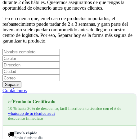
durante 2 días hábiles. Queremos asegurarnos de que tengas la
oportunidad de obtenerlo antes que nuevos clientes.
Ten en cuenta que, en el caso de productos importados, el
reabastecimiento puede tardar de 2 a 3 semanas, y gran parte del
inventario suele quedar comprometido antes de llegar a nuestro
centro de logística. Por eso, Separar hoy es la forma más segura de
garantizar tu producto.
Separar
Contáctanos
✅
Producto Certificado
10 % hasta 30% de descuento, fácil inscribe a tu técnico con el # de
whatsapp de tu técnico aquí
descuento inmediato
Envío rápido
🚚
Envío el mismo dia