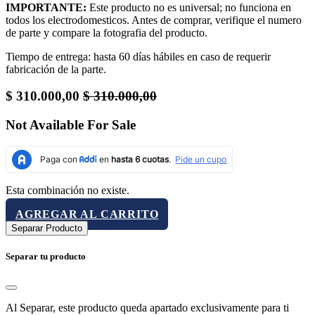
IMPORTANTE:
Este producto no es universal; no funciona en
todos los electrodomesticos. Antes de comprar, verifique el numero
de parte y compare la fotografia del producto.
Tiempo de entrega: hasta 60 días hábiles en caso de requerir
fabricación de la parte.
$
310.000,00
$
310.000,00
Not Available For Sale
Esta combinación no existe.
AGREGAR AL CARRITO
Separar Producto
Separar tu producto
Al Separar, este producto queda apartado exclusivamente para ti