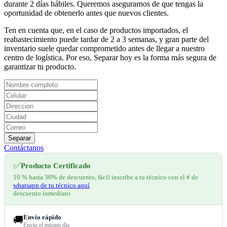
durante 2 días hábiles. Queremos asegurarnos de que tengas la
oportunidad de obtenerlo antes que nuevos clientes.
Ten en cuenta que, en el caso de productos importados, el
reabastecimiento puede tardar de 2 a 3 semanas, y gran parte del
inventario suele quedar comprometido antes de llegar a nuestro
centro de logística. Por eso, Separar hoy es la forma más segura de
garantizar tu producto.
Separar
Contáctanos
✅
Producto Certificado
10 % hasta 30% de descuento, fácil inscribe a tu técnico con el # de
whatsapp de tu técnico aquí
descuento inmediato
Envío rápido
🚚
Envío el mismo dia