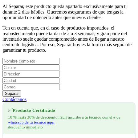
Al Separar, este producto queda apartado exclusivamente para ti
durante 2 días hábiles. Queremos asegurarnos de que tengas la
oportunidad de obtenerlo antes que nuevos clientes.
Ten en cuenta que, en el caso de productos importados, el
reabastecimiento puede tardar de 2 a 3 semanas, y gran parte del
inventario suele quedar comprometido antes de llegar a nuestro
centro de logística. Por eso, Separar hoy es la forma más segura de
garantizar tu producto.
Separar
Contáctanos
✅
Producto Certificado
10 % hasta 30% de descuento, fácil inscribe a tu técnico con el # de
whatsapp de tu técnico aquí
descuento inmediato