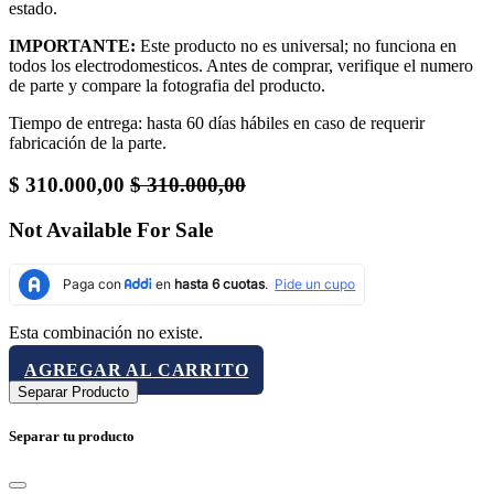
estado.
IMPORTANTE:
Este producto no es universal; no funciona en
todos los electrodomesticos. Antes de comprar, verifique el numero
de parte y compare la fotografia del producto.
Tiempo de entrega: hasta 60 días hábiles en caso de requerir
fabricación de la parte.
$
310.000,00
$
310.000,00
Not Available For Sale
Esta combinación no existe.
AGREGAR AL CARRITO
Separar Producto
Separar tu producto