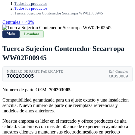
Todos los productos
Todos los productos
Tuerca Sujecion Contenedor Secarropa WW02F00945
Centrales + 40%
Mabe
Lavadora
Tuerca Sujecion Contenedor Secarropa
WW02F00945
NÚMERO DE PARTE FABRICANTE
Ref. Centrales
700203005
CKD50009
Numero de parte OEM:
700203005
Compatibilidad garantizada para un ajuste exacto y una instalacion
sencilla. Nuevo numero de parte que reemplaza referencias y
modelos de anos anteriores.
Nuestra empresa es lider en el mercado y ofrece productos de alta
calidad. Contamos con mas de 50 anos de experiencia ayudando a
nuestros clientes a mantener sus electrodomesticos en perfecto