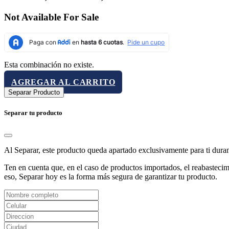
Not Available For Sale
Esta combinación no existe.
AGREGAR AL CARRITO
Separar Producto
Separar tu producto
Al Separar, este producto queda apartado exclusivamente para ti dura
Ten en cuenta que, en el caso de productos importados, el reabastecimi
eso, Separar hoy es la forma más segura de garantizar tu producto.