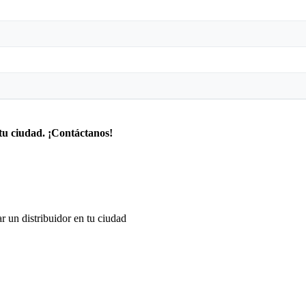
tu ciudad. ¡Contáctanos!
r un distribuidor en tu ciudad