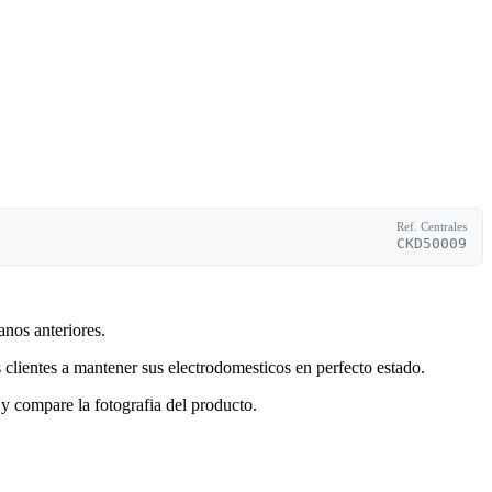
Ref. Centrales
CKD50009
anos anteriores.
clientes a mantener sus electrodomesticos en perfecto estado.
y compare la fotografia del producto.