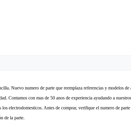
encilla. Nuevo numero de parte que reemplaza referencias y modelos de 
lidad. Contamos con mas de 50 anos de experiencia ayudando a nuestros 
 los electrodomesticos. Antes de comprar, verifique el numero de parte 
n de la parte.