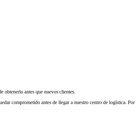
e obtenerlo antes que nuevos clientes.
uedar comprometido antes de llegar a nuestro centro de logística. Por