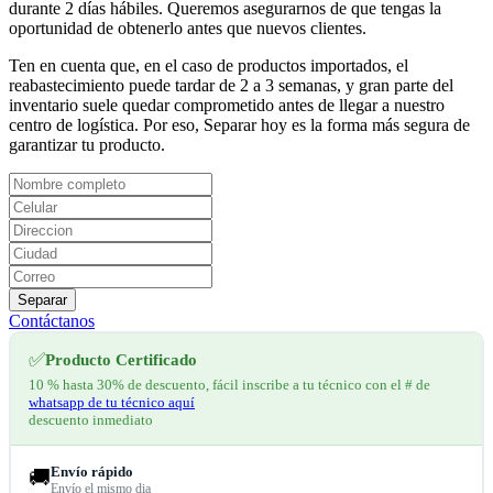
durante 2 días hábiles. Queremos asegurarnos de que tengas la
oportunidad de obtenerlo antes que nuevos clientes.
Ten en cuenta que, en el caso de productos importados, el
reabastecimiento puede tardar de 2 a 3 semanas, y gran parte del
inventario suele quedar comprometido antes de llegar a nuestro
centro de logística. Por eso, Separar hoy es la forma más segura de
garantizar tu producto.
Separar
Contáctanos
✅
Producto Certificado
10 % hasta 30% de descuento, fácil inscribe a tu técnico con el # de
whatsapp de tu técnico aquí
descuento inmediato
Envío rápido
🚚
Envío el mismo dia