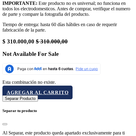
IMPORTANTE:
Este producto no es universal; no funciona en
todos los electrodomesticos. Antes de comprar, verifique el numero
de parte y compare la fotografia del producto.
Tiempo de entrega: hasta 60 días hábiles en caso de requerir
fabricación de la parte.
$
310.000,00
$
310.000,00
Not Available For Sale
Esta combinación no existe.
AGREGAR AL CARRITO
Separar Producto
Separar tu producto
Al Separar, este producto queda apartado exclusivamente para ti