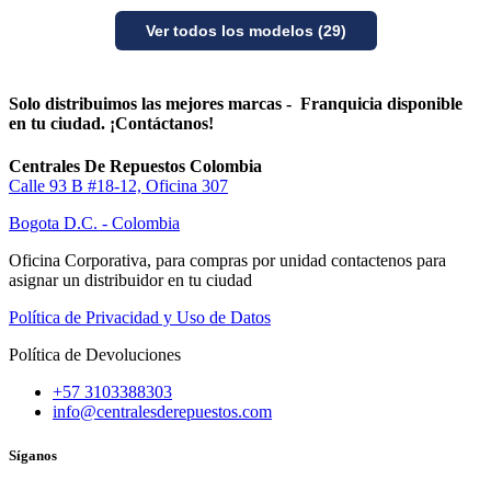
Ver todos los modelos (29)
Solo distribuimos las mejores marcas - Franquicia disponible
en tu ciudad. ¡Contáctanos!
Centrales De Repuestos Colombia
Calle 93 B #18-12, Oficina 307
Bogota D.C. - Colombia
Oficina Corporativa, para compras por unidad contactenos para
asignar un distribuidor en tu ciudad
Política de Privacidad y Uso de Datos
Política de Devoluciones
+57 3103388303
info@centralesderepuestos.com
Síganos