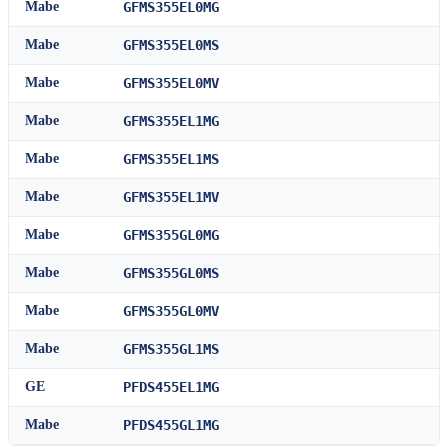
Mabe
GFMS355EL0MG
Mabe
GFMS355EL0MS
Mabe
GFMS355EL0MV
Mabe
GFMS355EL1MG
Mabe
GFMS355EL1MS
Mabe
GFMS355EL1MV
Mabe
GFMS355GL0MG
Mabe
GFMS355GL0MS
Mabe
GFMS355GL0MV
Mabe
GFMS355GL1MS
GE
PFDS455EL1MG
Mabe
PFDS455GL1MG