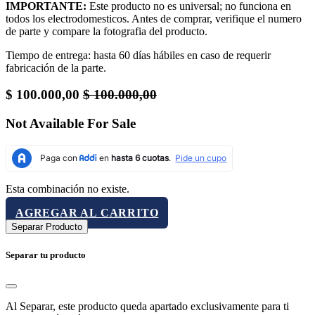
IMPORTANTE:
Este producto no es universal; no funciona en
todos los electrodomesticos. Antes de comprar, verifique el numero
de parte y compare la fotografia del producto.
Tiempo de entrega: hasta 60 días hábiles en caso de requerir
fabricación de la parte.
$
100.000,00
$
100.000,00
Not Available For Sale
Esta combinación no existe.
AGREGAR AL CARRITO
Separar Producto
Separar tu producto
Al Separar, este producto queda apartado exclusivamente para ti