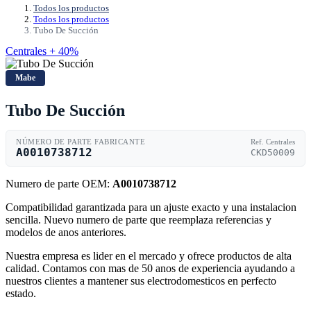
Todos los productos
Todos los productos
Tubo De Succión
Centrales + 40%
Mabe
Tubo De Succión
NÚMERO DE PARTE FABRICANTE
Ref. Centrales
A0010738712
CKD50009
Numero de parte OEM:
A0010738712
Compatibilidad garantizada para un ajuste exacto y una instalacion
sencilla. Nuevo numero de parte que reemplaza referencias y
modelos de anos anteriores.
Nuestra empresa es lider en el mercado y ofrece productos de alta
calidad. Contamos con mas de 50 anos de experiencia ayudando a
nuestros clientes a mantener sus electrodomesticos en perfecto
estado.