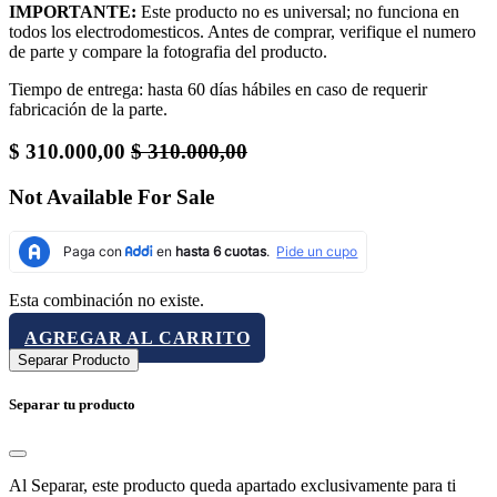
IMPORTANTE:
Este producto no es universal; no funciona en
todos los electrodomesticos. Antes de comprar, verifique el numero
de parte y compare la fotografia del producto.
Tiempo de entrega: hasta 60 días hábiles en caso de requerir
fabricación de la parte.
$
310.000,00
$
310.000,00
Not Available For Sale
Esta combinación no existe.
AGREGAR AL CARRITO
Separar Producto
Separar tu producto
Al Separar, este producto queda apartado exclusivamente para ti