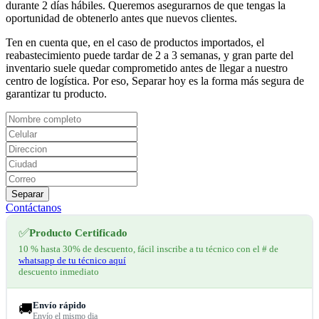
durante 2 días hábiles. Queremos asegurarnos de que tengas la
oportunidad de obtenerlo antes que nuevos clientes.
Ten en cuenta que, en el caso de productos importados, el
reabastecimiento puede tardar de 2 a 3 semanas, y gran parte del
inventario suele quedar comprometido antes de llegar a nuestro
centro de logística. Por eso, Separar hoy es la forma más segura de
garantizar tu producto.
Separar
Contáctanos
✅
Producto Certificado
10 % hasta 30% de descuento, fácil inscribe a tu técnico con el # de
whatsapp de tu técnico aquí
descuento inmediato
Envío rápido
🚚
Envío el mismo dia