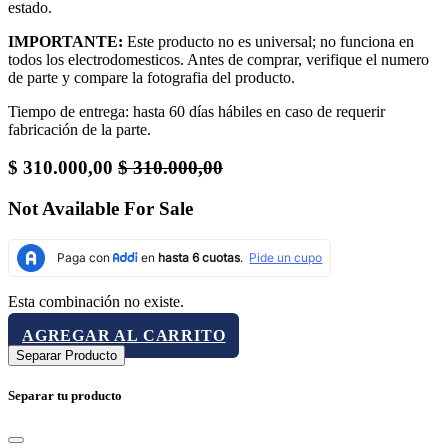
estado.
IMPORTANTE:
Este producto no es universal; no funciona en
todos los electrodomesticos. Antes de comprar, verifique el numero
de parte y compare la fotografia del producto.
Tiempo de entrega: hasta 60 días hábiles en caso de requerir
fabricación de la parte.
$
310.000,00
$
310.000,00
Not Available For Sale
Esta combinación no existe.
AGREGAR AL CARRITO
Separar Producto
Separar tu producto