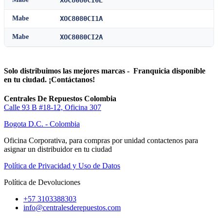
XOC8080CI0E
Mabe
XOC8080CI1A
Mabe
XOC8080CI2A
Solo distribuimos las mejores marcas - Franquicia disponible
en tu ciudad. ¡Contáctanos!
Centrales De Repuestos Colombia
Calle 93 B #18-12, Oficina 307
Bogota D.C. - Colombia
Oficina Corporativa, para compras por unidad contactenos para
asignar un distribuidor en tu ciudad
Política de Privacidad y Uso de Datos
Política de Devoluciones
+57 3103388303
info@centralesderepuestos.com