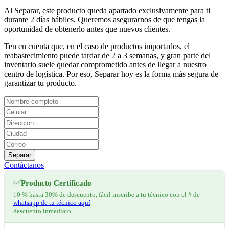
Al Separar, este producto queda apartado exclusivamente para ti
durante 2 días hábiles. Queremos asegurarnos de que tengas la
oportunidad de obtenerlo antes que nuevos clientes.
Ten en cuenta que, en el caso de productos importados, el
reabastecimiento puede tardar de 2 a 3 semanas, y gran parte del
inventario suele quedar comprometido antes de llegar a nuestro
centro de logística. Por eso, Separar hoy es la forma más segura de
garantizar tu producto.
Separar
Contáctanos
✅
Producto Certificado
10 % hasta 30% de descuento, fácil inscribe a tu técnico con el # de
whatsapp de tu técnico aquí
descuento inmediato