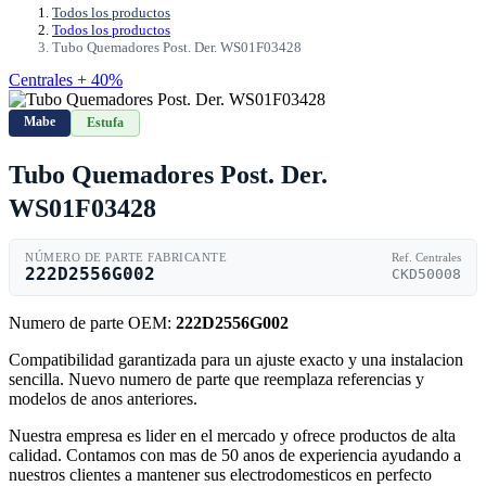
Todos los productos
Todos los productos
Tubo Quemadores Post. Der. WS01F03428
Centrales + 40%
Mabe
Estufa
Tubo Quemadores Post. Der.
WS01F03428
NÚMERO DE PARTE FABRICANTE
Ref. Centrales
222D2556G002
CKD50008
Numero de parte OEM:
222D2556G002
Compatibilidad garantizada para un ajuste exacto y una instalacion
sencilla. Nuevo numero de parte que reemplaza referencias y
modelos de anos anteriores.
Nuestra empresa es lider en el mercado y ofrece productos de alta
calidad. Contamos con mas de 50 anos de experiencia ayudando a
nuestros clientes a mantener sus electrodomesticos en perfecto