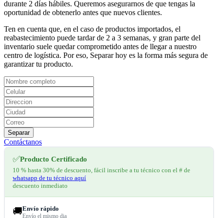
durante 2 días hábiles. Queremos asegurarnos de que tengas la
oportunidad de obtenerlo antes que nuevos clientes.
Ten en cuenta que, en el caso de productos importados, el
reabastecimiento puede tardar de 2 a 3 semanas, y gran parte del
inventario suele quedar comprometido antes de llegar a nuestro
centro de logística. Por eso, Separar hoy es la forma más segura de
garantizar tu producto.
Separar
Contáctanos
✅
Producto Certificado
10 % hasta 30% de descuento, fácil inscribe a tu técnico con el # de
whatsapp de tu técnico aquí
descuento inmediato
Envío rápido
🚚
Envío el mismo dia