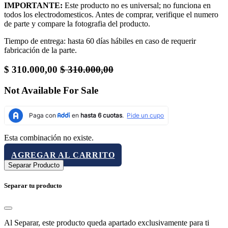
IMPORTANTE:
Este producto no es universal; no funciona en
todos los electrodomesticos. Antes de comprar, verifique el numero
de parte y compare la fotografia del producto.
Tiempo de entrega: hasta 60 días hábiles en caso de requerir
fabricación de la parte.
$
310.000,00
$
310.000,00
Not Available For Sale
Esta combinación no existe.
AGREGAR AL CARRITO
Separar Producto
Separar tu producto
Al Separar, este producto queda apartado exclusivamente para ti