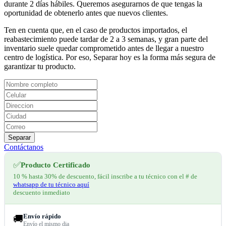
durante 2 días hábiles. Queremos asegurarnos de que tengas la
oportunidad de obtenerlo antes que nuevos clientes.
Ten en cuenta que, en el caso de productos importados, el
reabastecimiento puede tardar de 2 a 3 semanas, y gran parte del
inventario suele quedar comprometido antes de llegar a nuestro
centro de logística. Por eso, Separar hoy es la forma más segura de
garantizar tu producto.
Separar
Contáctanos
✅
Producto Certificado
10 % hasta 30% de descuento, fácil inscribe a tu técnico con el # de
whatsapp de tu técnico aquí
descuento inmediato
Envío rápido
🚚
Envío el mismo dia