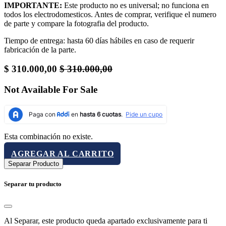
IMPORTANTE:
Este producto no es universal; no funciona en
todos los electrodomesticos. Antes de comprar, verifique el numero
de parte y compare la fotografia del producto.
Tiempo de entrega: hasta 60 días hábiles en caso de requerir
fabricación de la parte.
$
310.000,00
$
310.000,00
Not Available For Sale
Esta combinación no existe.
AGREGAR AL CARRITO
Separar Producto
Separar tu producto
Al Separar, este producto queda apartado exclusivamente para ti