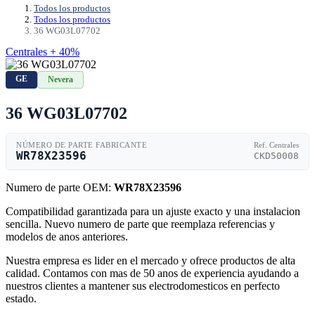
Todos los productos
Todos los productos
36 WG03L07702
Centrales + 40%
GE
Nevera
36 WG03L07702
NÚMERO DE PARTE FABRICANTE
Ref. Centrales
WR78X23596
CKD50008
Numero de parte OEM:
WR78X23596
Compatibilidad garantizada para un ajuste exacto y una instalacion
sencilla. Nuevo numero de parte que reemplaza referencias y
modelos de anos anteriores.
Nuestra empresa es lider en el mercado y ofrece productos de alta
calidad. Contamos con mas de 50 anos de experiencia ayudando a
nuestros clientes a mantener sus electrodomesticos en perfecto
estado.