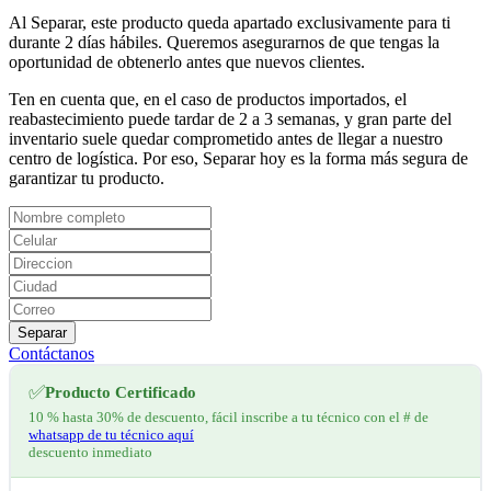
Al Separar, este producto queda apartado exclusivamente para ti
durante 2 días hábiles. Queremos asegurarnos de que tengas la
oportunidad de obtenerlo antes que nuevos clientes.
Ten en cuenta que, en el caso de productos importados, el
reabastecimiento puede tardar de 2 a 3 semanas, y gran parte del
inventario suele quedar comprometido antes de llegar a nuestro
centro de logística. Por eso, Separar hoy es la forma más segura de
garantizar tu producto.
Separar
Contáctanos
✅
Producto Certificado
10 % hasta 30% de descuento, fácil inscribe a tu técnico con el # de
whatsapp de tu técnico aquí
descuento inmediato