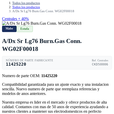
Todos los productos
Todos los productos
A/Dx Sr Lg76 Burn.Gas Conn. WG02F00018
Centrales + 40%
Mabe
Estufa
A/Dx Sr Lg76 Burn.Gas Conn.
WG02F00018
NÚMERO DE PARTE FABRICANTE
Ref. Centrales
11425220
CKD50006
Numero de parte OEM:
11425220
Compatibilidad garantizada para un ajuste exacto y una instalacion
sencilla. Nuevo numero de parte que reemplaza referencias y
modelos de anos anteriores.
Nuestra empresa es lider en el mercado y ofrece productos de alta
calidad. Contamos con mas de 50 anos de experiencia ayudando a
nuestros clientes a mantener sus electrodomesticos en perfecto