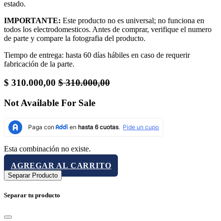
estado.
IMPORTANTE:
Este producto no es universal; no funciona en
todos los electrodomesticos. Antes de comprar, verifique el numero
de parte y compare la fotografia del producto.
Tiempo de entrega: hasta 60 días hábiles en caso de requerir
fabricación de la parte.
$
310.000,00
$
310.000,00
Not Available For Sale
Esta combinación no existe.
AGREGAR AL CARRITO
Separar Producto
Separar tu producto