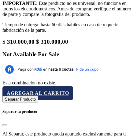
IMPORTANTE:
Este producto no es universal; no funciona en
todos los electrodomesticos. Antes de comprar, verifique el numero
de parte y compare la fotografia del producto.
Tiempo de entrega: hasta 60 días hábiles en caso de requerir
fabricación de la parte.
$
310.000,00
$
310.000,00
Not Available For Sale
Esta combinación no existe.
AGREGAR AL CARRITO
Separar Producto
Separar tu producto
Al Separar, este producto queda apartado exclusivamente para ti