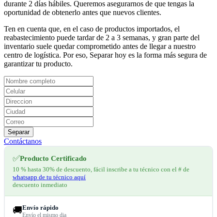
durante 2 días hábiles. Queremos asegurarnos de que tengas la
oportunidad de obtenerlo antes que nuevos clientes.
Ten en cuenta que, en el caso de productos importados, el
reabastecimiento puede tardar de 2 a 3 semanas, y gran parte del
inventario suele quedar comprometido antes de llegar a nuestro
centro de logística. Por eso, Separar hoy es la forma más segura de
garantizar tu producto.
Separar
Contáctanos
✅
Producto Certificado
10 % hasta 30% de descuento, fácil inscribe a tu técnico con el # de
whatsapp de tu técnico aquí
descuento inmediato
Envío rápido
🚚
Envío el mismo dia