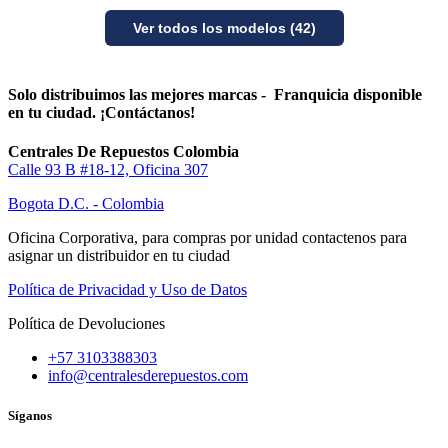
Ver todos los modelos (42)
Solo distribuimos las mejores marcas - Franquicia disponible
en tu ciudad. ¡Contáctanos!
Centrales De Repuestos Colombia
Calle 93 B #18-12, Oficina 307
Bogota D.C. - Colombia
Oficina Corporativa, para compras por unidad contactenos para
asignar un distribuidor en tu ciudad
Política de Privacidad y Uso de Datos
Política de Devoluciones
+57 3103388303
info@centralesderepuestos.com
Síganos