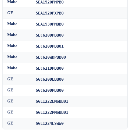
Mabe
SEA1520PMPB0
GE
SEA1520PXPB0
Mabe
SEA1530PMBB0
Mabe
SEC620DPBB00
Mabe
SEC620DPBB01
Mabe
SEC620WDPBB00
Mabe
SEC621DPBB00
GE
SGC620DEBB00
GE
SGC620DPBB00
GE
SGE1222EMSBB01
GE
SGE1222PMSBB01
GE
SGE1224ESWW0