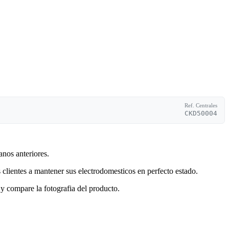
Ref. Centrales
CKD50004
anos anteriores.
clientes a mantener sus electrodomesticos en perfecto estado.
y compare la fotografia del producto.