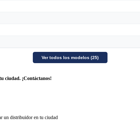
Ver todos los modelos (25)
tu ciudad. ¡Contáctanos!
r un distribuidor en tu ciudad