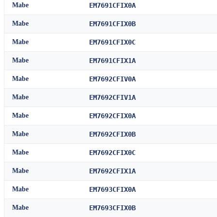
Mabe
EM7691CFIX0A
Mabe
EM7691CFIX0B
Mabe
EM7691CFIX0C
Mabe
EM7691CFIX1A
Mabe
EM7692CFIV0A
Mabe
EM7692CFIV1A
Mabe
EM7692CFIX0A
Mabe
EM7692CFIX0B
Mabe
EM7692CFIX0C
Mabe
EM7692CFIX1A
Mabe
EM7693CFIX0A
Mabe
EM7693CFIX0B