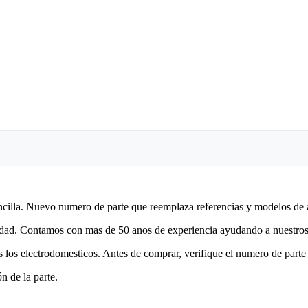
encilla. Nuevo numero de parte que reemplaza referencias y modelos de 
lidad. Contamos con mas de 50 anos de experiencia ayudando a nuestros 
 los electrodomesticos. Antes de comprar, verifique el numero de parte 
n de la parte.