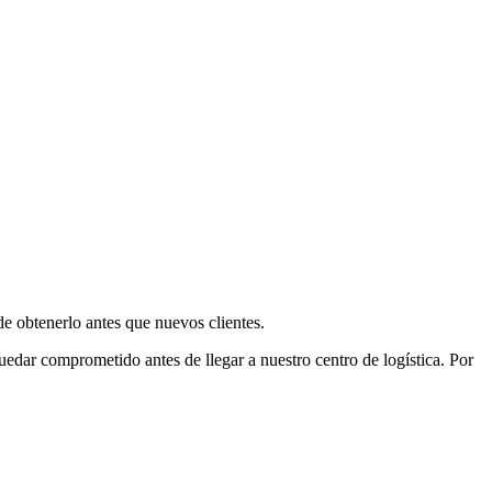
e obtenerlo antes que nuevos clientes.
uedar comprometido antes de llegar a nuestro centro de logística. Por