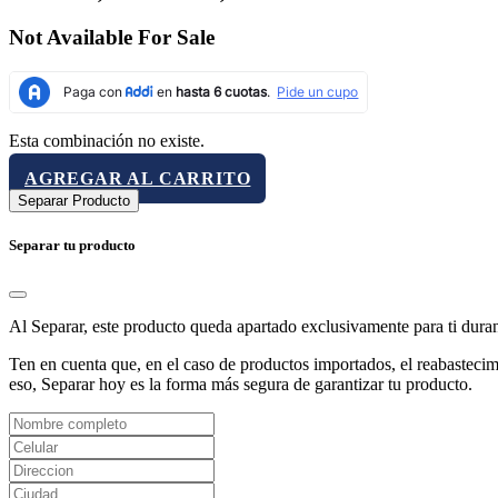
Not Available For Sale
Esta combinación no existe.
AGREGAR AL CARRITO
Separar Producto
Separar tu producto
Al Separar, este producto queda apartado exclusivamente para ti dura
Ten en cuenta que, en el caso de productos importados, el reabastecimi
eso, Separar hoy es la forma más segura de garantizar tu producto.