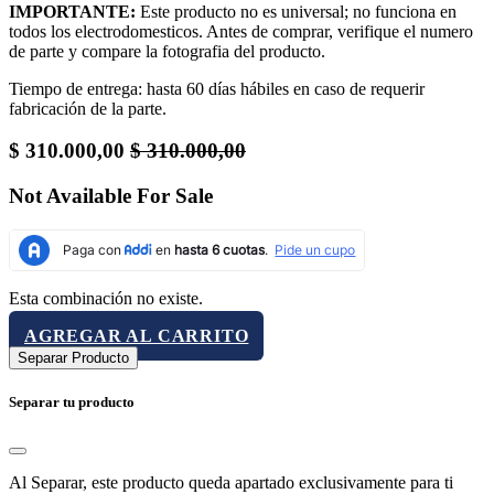
IMPORTANTE:
Este producto no es universal; no funciona en
todos los electrodomesticos. Antes de comprar, verifique el numero
de parte y compare la fotografia del producto.
Tiempo de entrega: hasta 60 días hábiles en caso de requerir
fabricación de la parte.
$
310.000,00
$
310.000,00
Not Available For Sale
Esta combinación no existe.
AGREGAR AL CARRITO
Separar Producto
Separar tu producto
Al Separar, este producto queda apartado exclusivamente para ti