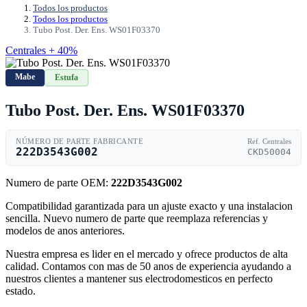
Todos los productos
Todos los productos
Tubo Post. Der. Ens. WS01F03370
Centrales + 40%
Mabe
Estufa
Tubo Post. Der. Ens. WS01F03370
NÚMERO DE PARTE FABRICANTE
Ref. Centrales
222D3543G002
CKD50004
Numero de parte OEM:
222D3543G002
Compatibilidad garantizada para un ajuste exacto y una instalacion
sencilla. Nuevo numero de parte que reemplaza referencias y
modelos de anos anteriores.
Nuestra empresa es lider en el mercado y ofrece productos de alta
calidad. Contamos con mas de 50 anos de experiencia ayudando a
nuestros clientes a mantener sus electrodomesticos en perfecto
estado.