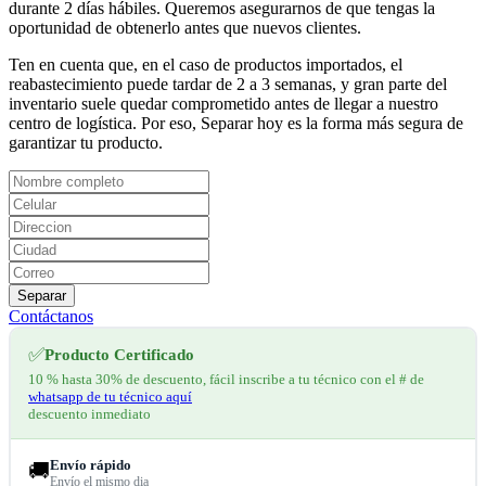
durante 2 días hábiles. Queremos asegurarnos de que tengas la
oportunidad de obtenerlo antes que nuevos clientes.
Ten en cuenta que, en el caso de productos importados, el
reabastecimiento puede tardar de 2 a 3 semanas, y gran parte del
inventario suele quedar comprometido antes de llegar a nuestro
centro de logística. Por eso, Separar hoy es la forma más segura de
garantizar tu producto.
Separar
Contáctanos
✅
Producto Certificado
10 % hasta 30% de descuento, fácil inscribe a tu técnico con el # de
whatsapp de tu técnico aquí
descuento inmediato
Envío rápido
🚚
Envío el mismo dia