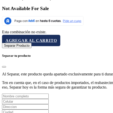
Not Available For Sale
Esta combinación no existe.
AGREGAR AL CARRITO
Separar Producto
Separar tu producto
Al Separar, este producto queda apartado exclusivamente para ti dura
Ten en cuenta que, en el caso de productos importados, el reabastecimi
eso, Separar hoy es la forma más segura de garantizar tu producto.