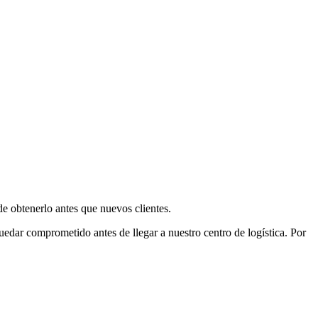
e obtenerlo antes que nuevos clientes.
uedar comprometido antes de llegar a nuestro centro de logística. Por