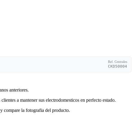
Ref. Centrales
CKD50004
anos anteriores.
clientes a mantener sus electrodomesticos en perfecto estado.
y compare la fotografia del producto.