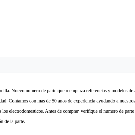
encilla. Nuevo numero de parte que reemplaza referencias y modelos de 
lidad. Contamos con mas de 50 anos de experiencia ayudando a nuestros 
 los electrodomesticos. Antes de comprar, verifique el numero de parte 
n de la parte.