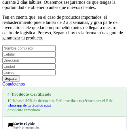
durante 2 días hábiles. Queremos asegurarnos de que tengas la
oportunidad de obtenerlo antes que nuevos clientes.
Ten en cuenta que, en el caso de productos importados, el
reabastecimiento puede tardar de 2 a 3 semanas, y gran parte del
inventario suele quedar comprometido antes de llegar a nuestro
centro de logística. Por eso, Separar hoy es la forma más segura de
garantizar tu producto.
Separar
Contáctanos
✅
Producto Certificado
10 % hasta 30% de descuento, fácil inscribe a tu técnico con el # de
whatsapp de tu técnico aquí
descuento inmediato
Envío rápido
🚚
Envío el mismo dia