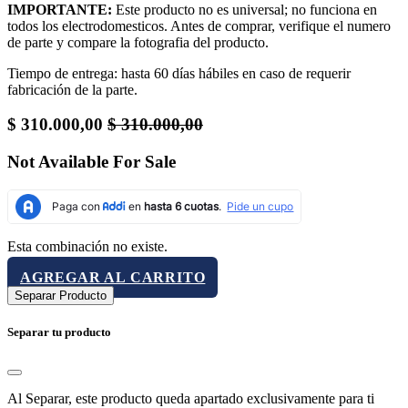
IMPORTANTE:
Este producto no es universal; no funciona en
todos los electrodomesticos. Antes de comprar, verifique el numero
de parte y compare la fotografia del producto.
Tiempo de entrega: hasta 60 días hábiles en caso de requerir
fabricación de la parte.
$
310.000,00
$
310.000,00
Not Available For Sale
Esta combinación no existe.
AGREGAR AL CARRITO
Separar Producto
Separar tu producto
Al Separar, este producto queda apartado exclusivamente para ti