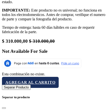
estado.
IMPORTANTE:
Este producto no es universal; no funciona en
todos los electrodomesticos. Antes de comprar, verifique el numero
de parte y compare la fotografia del producto.
Tiempo de entrega: hasta 60 días hábiles en caso de requerir
fabricación de la parte.
$
310.000,00
$
310.000,00
Not Available For Sale
Esta combinación no existe.
AGREGAR AL CARRITO
Separar Producto
Separar tu producto