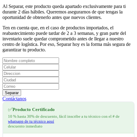
Al Separar, este producto queda apartado exclusivamente para ti
durante 2 días hábiles. Queremos asegurarnos de que tengas la
oportunidad de obtenerlo antes que nuevos clientes.
Ten en cuenta que, en el caso de productos importados, el
reabastecimiento puede tardar de 2 a 3 semanas, y gran parte del
inventario suele quedar comprometido antes de llegar a nuestro
centro de logística. Por eso, Separar hoy es la forma más segura de
garantizar tu producto.
Separar
Contáctanos
✅
Producto Certificado
10 % hasta 30% de descuento, fácil inscribe a tu técnico con el # de
whatsapp de tu técnico aquí
descuento inmediato