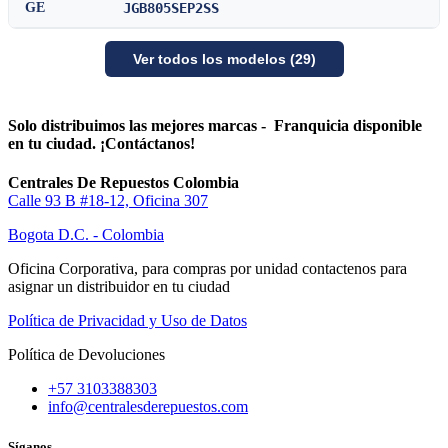
GE
JGB805SEP2SS
Ver todos los modelos (29)
Solo distribuimos las mejores marcas - Franquicia disponible
en tu ciudad. ¡Contáctanos!
Centrales De Repuestos Colombia
Calle 93 B #18-12, Oficina 307
Bogota D.C. - Colombia
Oficina Corporativa, para compras por unidad contactenos para
asignar un distribuidor en tu ciudad
Política de Privacidad y Uso de Datos
Política de Devoluciones
+57 3103388303
info@centralesderepuestos.com
Síganos