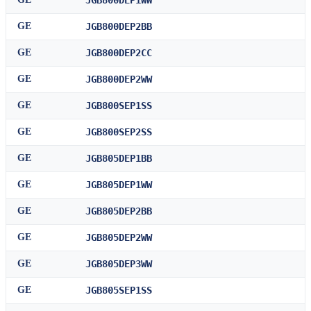
JGB800DEP1WW
GE
JGB800DEP2BB
GE
JGB800DEP2CC
GE
JGB800DEP2WW
GE
JGB800SEP1SS
GE
JGB800SEP2SS
GE
JGB805DEP1BB
GE
JGB805DEP1WW
GE
JGB805DEP2BB
GE
JGB805DEP2WW
GE
JGB805DEP3WW
GE
JGB805SEP1SS